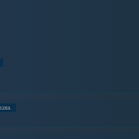
НИЗМА