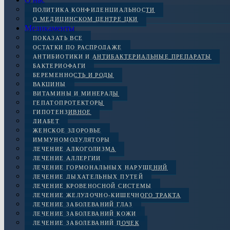
ПОЛИТИКА КОНФИДЕНЦИАЛЬНОСТИ
О МЕДИЦИНСКОМ ЦЕНТРЕ ЦКИ
Медикаменты
ПОКАЗАТЬ ВСЕ
ОСТАТКИ ПО РАСПРОДАЖЕ
АНТИБИОТИКИ И АНТИБАКТЕРИАЛЬНЫЕ ПРЕПАРАТЫ
БАКТЕРИОФАГИ
БЕРЕМЕННОСТЬ И РОДЫ
ВАКЦИНЫ
ВИТАМИНЫ И МИНЕРАЛЫ
ГЕПАТОПРОТЕКТОРЫ
ГИПОТЕНЗИВНОЕ
ДИАБЕТ
ЖЕНСКОЕ ЗДОРОВЬЕ
ИММУНОМОДУЛЯТОРЫ
ЛЕЧЕНИЕ АЛКОГОЛИЗМА
ЛЕЧЕНИЕ АЛЛЕРГИИ
ЛЕЧЕНИЕ ГОРМОНАЛЬНЫХ НАРУШЕНИЙ
ЛЕЧЕНИЕ ДЫХАТЕЛЬНЫХ ПУТЕЙ
ЛЕЧЕНИЕ КРОВЕНОСНОЙ СИСТЕМЫ
ЛЕЧЕНИЕ ЖЕЛУДОЧНО-КИШЕЧНОГО ТРАКТА
ЛЕЧЕНИЕ ЗАБОЛЕВАНИЙ ГЛАЗ
ЛЕЧЕНИЕ ЗАБОЛЕВАНИЙ КОЖИ
ЛЕЧЕНИЕ ЗАБОЛЕВАНИЙ ПОЧЕК