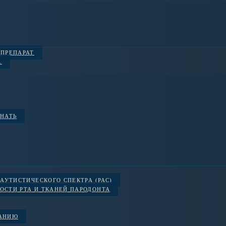
 ПРЕПАРАТ
.
ЗНАТЬ
АУТИСТИЧЕСКОГО СПЕКТРА (РАС)
ОСТИ РТА И ТКАНЕЙ ПАРОДОНТА
ВАНИЮ