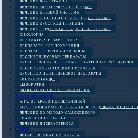
ЛЕЧЕНИЕ ЛОР ОРГАНОВ
ЛЕЧЕНИЕ МОЧЕПОЛОВОЙ СИСТЕМЫ
ЛЕЧЕНИЕ НЕРВНОЙ СИСТЕМЫ
ЛЕЧЕНИЕ ОПОРНО-ДВИГАТЕЛЬНОЙ СИСТЕМЫ
ЛЕЧЕНИЕ ПРОСТУДЫ И ГРИППА
ЛЕЧЕНИЕ СЕРДЕЧНО-СОСУДИСТОЙ СИСТЕМЫ
ОНКОЛОГИЯ
ПСИХИАТРИЯ И НАРКОЛОГИЯ
ПРЕПАРАТЫ ДЛЯ ПОХУДЕНИЯ
ПРЕПАРАТЫ ПРОТИВОГРИБКОВЫЕ
ПРОТИВОВИРУСНЫЕ ПРЕПАРАТЫ
ПРОТИВОВОСПАЛИТЕЛЬНЫЕ И ПРОТИВОРЕВМАТИЧЕСКИЕ
ПРОТИВОПАРАЗИТАРНЫЕ ПРЕПАРАТЫ
ПРОТИВОЭПИЛЕПТИЧЕСКИЕ ПРЕПАРАТЫ
СКОРАЯ ПОМОЩЬ
СЫВОРОТКИ
ЭЛЕКТРОЛИТЫ И ИХ КОМБИНАЦИИ
Услуги медцентра
АНАЛИЗ КРОВИ НЕИНВАЗИВНЫЙ
КОРРЕКЦИЯ ИММУНИТЕТА – ЗАЩИТНЫЕ ФУНКЦИИ ОРГА
ЛЕЧЕНИЕ ПО МЕТОДУ САМОХОЦКОГО
СЕАНСЫ ОСТЕОПАТИИ
ЛЕЧЕНИЕ ДИСБАКТЕРИОЗА
Статьи
ЛЕКАРСТВЕННЫЕ ПРЕПАРАТЫ