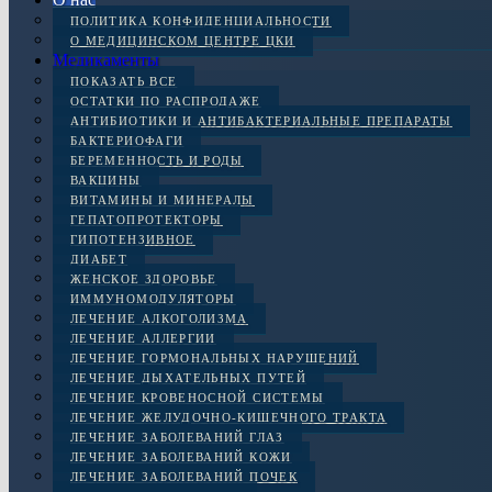
ПОЛИТИКА КОНФИДЕНЦИАЛЬНОСТИ
О МЕДИЦИНСКОМ ЦЕНТРЕ ЦКИ
Медикаменты
ПОКАЗАТЬ ВСЕ
ОСТАТКИ ПО РАСПРОДАЖЕ
АНТИБИОТИКИ И АНТИБАКТЕРИАЛЬНЫЕ ПРЕПАРАТЫ
БАКТЕРИОФАГИ
БЕРЕМЕННОСТЬ И РОДЫ
ВАКЦИНЫ
ВИТАМИНЫ И МИНЕРАЛЫ
ГЕПАТОПРОТЕКТОРЫ
ГИПОТЕНЗИВНОЕ
ДИАБЕТ
ЖЕНСКОЕ ЗДОРОВЬЕ
ИММУНОМОДУЛЯТОРЫ
ЛЕЧЕНИЕ АЛКОГОЛИЗМА
ЛЕЧЕНИЕ АЛЛЕРГИИ
ЛЕЧЕНИЕ ГОРМОНАЛЬНЫХ НАРУШЕНИЙ
ЛЕЧЕНИЕ ДЫХАТЕЛЬНЫХ ПУТЕЙ
ЛЕЧЕНИЕ КРОВЕНОСНОЙ СИСТЕМЫ
ЛЕЧЕНИЕ ЖЕЛУДОЧНО-КИШЕЧНОГО ТРАКТА
ЛЕЧЕНИЕ ЗАБОЛЕВАНИЙ ГЛАЗ
ЛЕЧЕНИЕ ЗАБОЛЕВАНИЙ КОЖИ
ЛЕЧЕНИЕ ЗАБОЛЕВАНИЙ ПОЧЕК