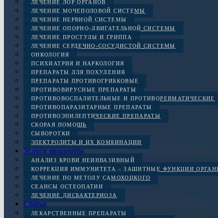
ЛЕЧЕНИЕ ЛОР ОРГАНОВ
ЛЕЧЕНИЕ МОЧЕПОЛОВОЙ СИСТЕМЫ
ЛЕЧЕНИЕ НЕРВНОЙ СИСТЕМЫ
ЛЕЧЕНИЕ ОПОРНО-ДВИГАТЕЛЬНОЙ СИСТЕМЫ
ЛЕЧЕНИЕ ПРОСТУДЫ И ГРИППА
ЛЕЧЕНИЕ СЕРДЕЧНО-СОСУДИСТОЙ СИСТЕМЫ
ОНКОЛОГИЯ
ПСИХИАТРИЯ И НАРКОЛОГИЯ
ПРЕПАРАТЫ ДЛЯ ПОХУДЕНИЯ
ПРЕПАРАТЫ ПРОТИВОГРИБКОВЫЕ
ПРОТИВОВИРУСНЫЕ ПРЕПАРАТЫ
ПРОТИВОВОСПАЛИТЕЛЬНЫЕ И ПРОТИВОРЕВМАТИЧЕСКИЕ
ПРОТИВОПАРАЗИТАРНЫЕ ПРЕПАРАТЫ
ПРОТИВОЭПИЛЕПТИЧЕСКИЕ ПРЕПАРАТЫ
СКОРАЯ ПОМОЩЬ
СЫВОРОТКИ
ЭЛЕКТРОЛИТЫ И ИХ КОМБИНАЦИИ
Услуги медцентра
АНАЛИЗ КРОВИ НЕИНВАЗИВНЫЙ
КОРРЕКЦИЯ ИММУНИТЕТА – ЗАЩИТНЫЕ ФУНКЦИИ ОРГА
ЛЕЧЕНИЕ ПО МЕТОДУ САМОХОЦКОГО
СЕАНСЫ ОСТЕОПАТИИ
ЛЕЧЕНИЕ ДИСБАКТЕРИОЗА
Статьи
ЛЕКАРСТВЕННЫЕ ПРЕПАРАТЫ