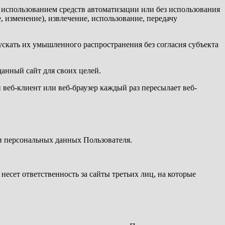
 использованием средств автоматизации или без использования
, изменение), извлечение, использование, передачу
скать их умышленного распространения без согласия субъекта
данный сайт для своих целей.
веб-клиент или веб-браузер каждый раз пересылает веб-
и персональных данных Пользователя.
есет ответственность за сайты третьих лиц, на которые