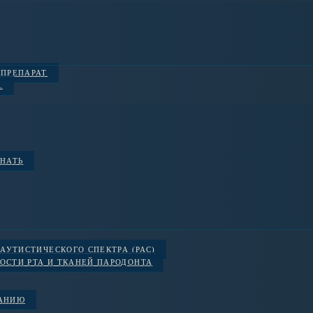
 ПРЕПАРАТ
.
ЗНАТЬ
АУТИСТИЧЕСКОГО СПЕКТРА (РАС)
ОСТИ РТА И ТКАНЕЙ ПАРОДОНТА
ВАНИЮ