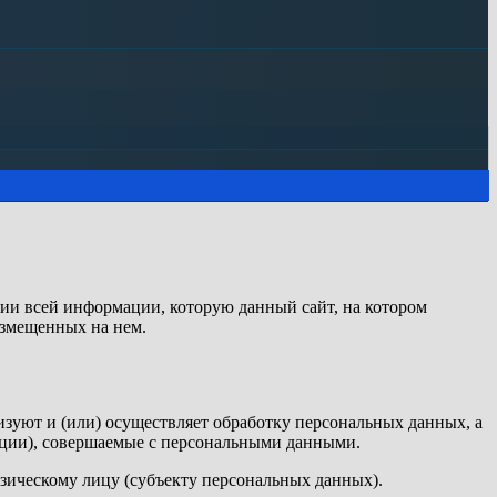
ии всей информации, которую данный сайт, на котором
азмещенных на нем.
изуют и (или) осуществляет обработку персональных данных, а
ации), совершаемые с персональными данными.
зическому лицу (субъекту персональных данных).