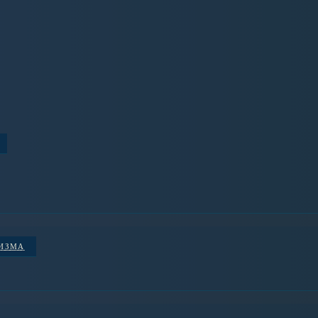
НИЗМА