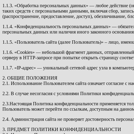
1.1.3. «Обработка персональных данных» — любое действие (о
таких средств с персональными данными, включая сбор, запись
(распространение, предоставление, доступ), обезличивание, б
1.1.4. «Конфиденциальность персональных данных» — обязател
персональных данных или наличия иного законного основания
1.1.5. «Пользователь сайта (далее Пользователь)» – лицо, име
1.1.6. «Cookies» — небольшой фрагмент данных, отправленный 
серверу в HTTP-запросе при попытке открыть страницу соотве
1.1.7. «IP-адрес» — уникальный сетевой адрес узла в компьюте
2. ОБЩИЕ ПОЛОЖЕНИЯ
2.1. Использование Пользователем сайта означает согласие с
2.2. В случае несогласия с условиями Политики конфиденциаль
2.3.Настоящая Политика конфиденциальности применяется тольк
Пользователь может перейти по ссылкам, доступным на данном
2.4. Администрация сайта не проверяет достоверность персон
3. ПРЕДМЕТ ПОЛИТИКИ КОНФИДЕНЦИАЛЬНОСТИ