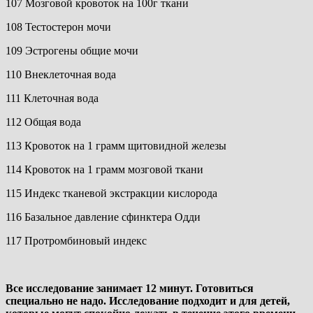
107 Мозговой кровоток на 100г ткани
108 Тестостерон мочи
109 Эстрогены общие мочи
110 Внеклеточная вода
111 Клеточная вода
112 Общая вода
113 Кровоток на 1 грамм щитовидной железы
114 Кровоток на 1 грамм мозговой ткани
115 Индекс тканевой экстракции кислорода
116 Базальное давление сфинктера Одди
117 Протромбиновый индекс
Все исследование занимает 12 минут. Готовиться
специально не надо. Исследование подходит и для детей,