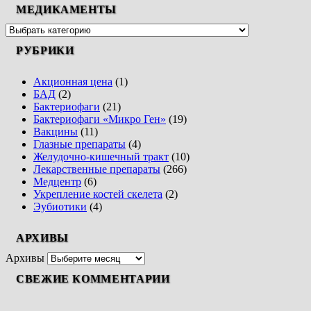
МЕДИКАМЕНТЫ
РУБРИКИ
Акционная цена
(1)
БАД
(2)
Бактериофаги
(21)
Бактериофаги «Микро Ген»
(19)
Вакцины
(11)
Глазные препараты
(4)
Желудочно-кишечный тракт
(10)
Лекарственные препараты
(266)
Медцентр
(6)
Укрепление костей скелета
(2)
Эубиотики
(4)
АРХИВЫ
Архивы
СВЕЖИЕ КОММЕНТАРИИ