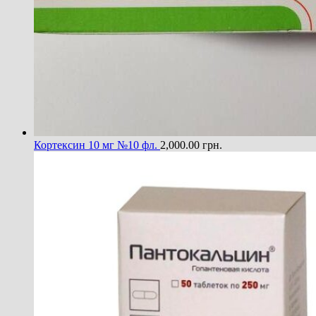
Кортексин 10 мг №10 фл.
2,000.00
грн.