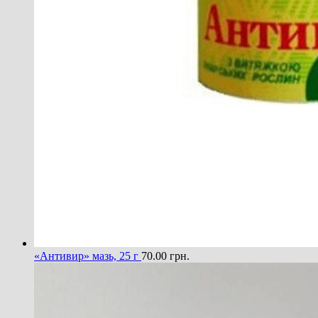
«Антивир» мазь, 25 г
70.00
грн.