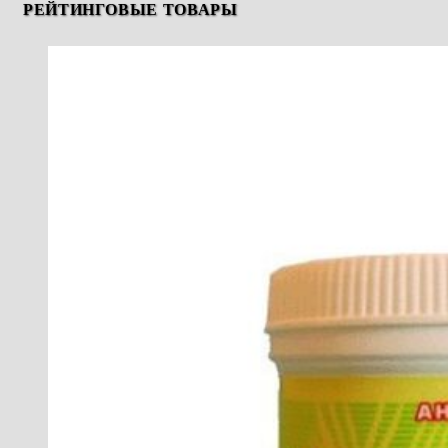
РЕЙТИНГОВЫЕ ТОВАРЫ