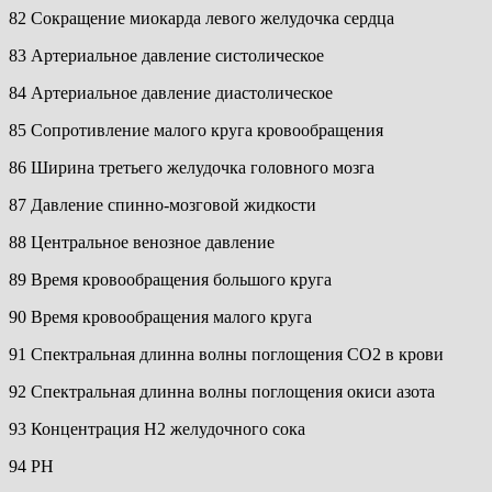
82 Сокращение миокарда левого желудочка сердца
83 Артериальное давление систолическое
84 Артериальное давление диастолическое
85 Сопротивление малого круга кровообращения
86 Ширина третьего желудочка головного мозга
87 Давление спинно-мозговой жидкости
88 Центральное венозное давление
89 Время кровообращения большого круга
90 Время кровообращения малого круга
91 Спектральная длинна волны поглощения СО2 в крови
92 Спектральная длинна волны поглощения окиси азота
93 Концентрация Н2 желудочного сока
94 PH