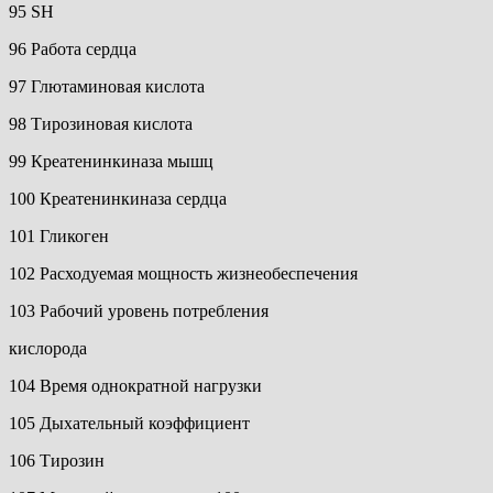
95 SH
96 Работа сердца
97 Глютаминовая кислота
98 Тирозиновая кислота
99 Креатенинкиназа мышц
100 Креатенинкиназа сердца
101 Гликоген
102 Расходуемая мощность жизнеобеспечения
103 Рабочий уровень потребления
кислорода
104 Время однократной нагрузки
105 Дыхательный коэффициент
106 Тирозин