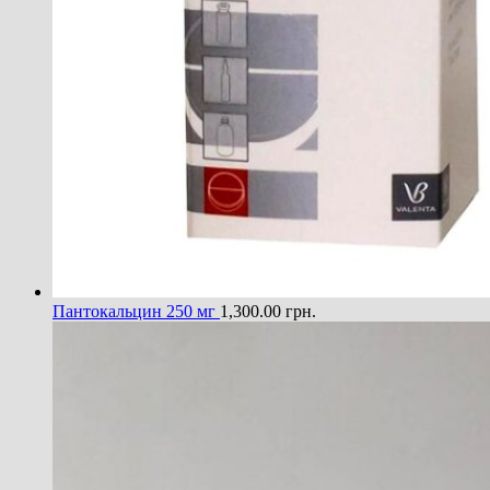
Пантокальцин 250 мг
1,300.00
грн.