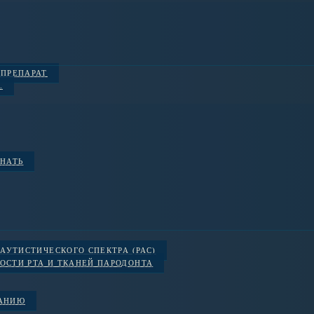
 ПРЕПАРАТ
.
ЗНАТЬ
АУТИСТИЧЕСКОГО СПЕКТРА (РАС)
ОСТИ РТА И ТКАНЕЙ ПАРОДОНТА
ВАНИЮ