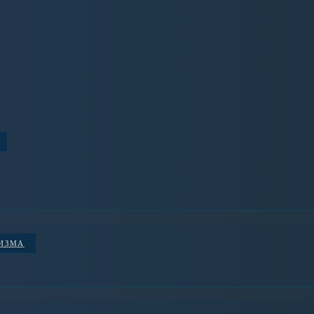
НИЗМА