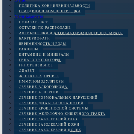
ПОЛИТИКА КОНФИДЕНЦИАЛЬНОСТИ
О МЕДИЦИНСКОМ ЦЕНТРЕ ЦКИ
Медикаменты
ПОКАЗАТЬ ВСЕ
ОСТАТКИ ПО РАСПРОДАЖЕ
АНТИБИОТИКИ И АНТИБАКТЕРИАЛЬНЫЕ ПРЕПАРАТЫ
БАКТЕРИОФАГИ
БЕРЕМЕННОСТЬ И РОДЫ
ВАКЦИНЫ
ВИТАМИНЫ И МИНЕРАЛЫ
ГЕПАТОПРОТЕКТОРЫ
ГИПОТЕНЗИВНОЕ
ДИАБЕТ
ЖЕНСКОЕ ЗДОРОВЬЕ
ИММУНОМОДУЛЯТОРЫ
ЛЕЧЕНИЕ АЛКОГОЛИЗМА
ЛЕЧЕНИЕ АЛЛЕРГИИ
ЛЕЧЕНИЕ ГОРМОНАЛЬНЫХ НАРУШЕНИЙ
ЛЕЧЕНИЕ ДЫХАТЕЛЬНЫХ ПУТЕЙ
ЛЕЧЕНИЕ КРОВЕНОСНОЙ СИСТЕМЫ
ЛЕЧЕНИЕ ЖЕЛУДОЧНО-КИШЕЧНОГО ТРАКТА
ЛЕЧЕНИЕ ЗАБОЛЕВАНИЙ ГЛАЗ
ЛЕЧЕНИЕ ЗАБОЛЕВАНИЙ КОЖИ
ЛЕЧЕНИЕ ЗАБОЛЕВАНИЙ ПОЧЕК