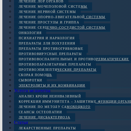
ЛЕЧЕНИЕ ЛОР ОРГАНОВ
ЛЕЧЕНИЕ МОЧЕПОЛОВОЙ СИСТЕМЫ
ЛЕЧЕНИЕ НЕРВНОЙ СИСТЕМЫ
ЛЕЧЕНИЕ ОПОРНО-ДВИГАТЕЛЬНОЙ СИСТЕМЫ
ЛЕЧЕНИЕ ПРОСТУДЫ И ГРИППА
ЛЕЧЕНИЕ СЕРДЕЧНО-СОСУДИСТОЙ СИСТЕМЫ
ОНКОЛОГИЯ
ПСИХИАТРИЯ И НАРКОЛОГИЯ
ПРЕПАРАТЫ ДЛЯ ПОХУДЕНИЯ
ПРЕПАРАТЫ ПРОТИВОГРИБКОВЫЕ
ПРОТИВОВИРУСНЫЕ ПРЕПАРАТЫ
ПРОТИВОВОСПАЛИТЕЛЬНЫЕ И ПРОТИВОРЕВМАТИЧЕСКИЕ
ПРОТИВОПАРАЗИТАРНЫЕ ПРЕПАРАТЫ
ПРОТИВОЭПИЛЕПТИЧЕСКИЕ ПРЕПАРАТЫ
СКОРАЯ ПОМОЩЬ
СЫВОРОТКИ
ЭЛЕКТРОЛИТЫ И ИХ КОМБИНАЦИИ
Услуги медцентра
АНАЛИЗ КРОВИ НЕИНВАЗИВНЫЙ
КОРРЕКЦИЯ ИММУНИТЕТА – ЗАЩИТНЫЕ ФУНКЦИИ ОРГА
ЛЕЧЕНИЕ ПО МЕТОДУ САМОХОЦКОГО
СЕАНСЫ ОСТЕОПАТИИ
ЛЕЧЕНИЕ ДИСБАКТЕРИОЗА
Статьи
ЛЕКАРСТВЕННЫЕ ПРЕПАРАТЫ