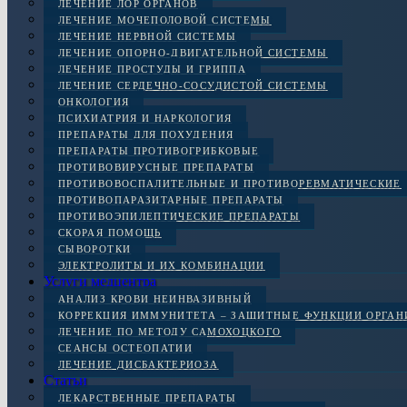
ЛЕЧЕНИЕ ЛОР ОРГАНОВ
ЛЕЧЕНИЕ МОЧЕПОЛОВОЙ СИСТЕМЫ
ЛЕЧЕНИЕ НЕРВНОЙ СИСТЕМЫ
ЛЕЧЕНИЕ ОПОРНО-ДВИГАТЕЛЬНОЙ СИСТЕМЫ
ЛЕЧЕНИЕ ПРОСТУДЫ И ГРИППА
ЛЕЧЕНИЕ СЕРДЕЧНО-СОСУДИСТОЙ СИСТЕМЫ
ОНКОЛОГИЯ
ПСИХИАТРИЯ И НАРКОЛОГИЯ
ПРЕПАРАТЫ ДЛЯ ПОХУДЕНИЯ
ПРЕПАРАТЫ ПРОТИВОГРИБКОВЫЕ
ПРОТИВОВИРУСНЫЕ ПРЕПАРАТЫ
ПРОТИВОВОСПАЛИТЕЛЬНЫЕ И ПРОТИВОРЕВМАТИЧЕСКИЕ
ПРОТИВОПАРАЗИТАРНЫЕ ПРЕПАРАТЫ
ПРОТИВОЭПИЛЕПТИЧЕСКИЕ ПРЕПАРАТЫ
СКОРАЯ ПОМОЩЬ
СЫВОРОТКИ
ЭЛЕКТРОЛИТЫ И ИХ КОМБИНАЦИИ
Услуги медцентра
АНАЛИЗ КРОВИ НЕИНВАЗИВНЫЙ
КОРРЕКЦИЯ ИММУНИТЕТА – ЗАЩИТНЫЕ ФУНКЦИИ ОРГА
ЛЕЧЕНИЕ ПО МЕТОДУ САМОХОЦКОГО
СЕАНСЫ ОСТЕОПАТИИ
ЛЕЧЕНИЕ ДИСБАКТЕРИОЗА
Статьи
ЛЕКАРСТВЕННЫЕ ПРЕПАРАТЫ