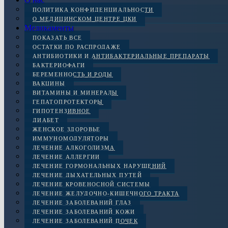
ПОЛИТИКА КОНФИДЕНЦИАЛЬНОСТИ
О МЕДИЦИНСКОМ ЦЕНТРЕ ЦКИ
Медикаменты
ПОКАЗАТЬ ВСЕ
ОСТАТКИ ПО РАСПРОДАЖЕ
АНТИБИОТИКИ И АНТИБАКТЕРИАЛЬНЫЕ ПРЕПАРАТЫ
БАКТЕРИОФАГИ
БЕРЕМЕННОСТЬ И РОДЫ
ВАКЦИНЫ
ВИТАМИНЫ И МИНЕРАЛЫ
ГЕПАТОПРОТЕКТОРЫ
ГИПОТЕНЗИВНОЕ
ДИАБЕТ
ЖЕНСКОЕ ЗДОРОВЬЕ
ИММУНОМОДУЛЯТОРЫ
ЛЕЧЕНИЕ АЛКОГОЛИЗМА
ЛЕЧЕНИЕ АЛЛЕРГИИ
ЛЕЧЕНИЕ ГОРМОНАЛЬНЫХ НАРУШЕНИЙ
ЛЕЧЕНИЕ ДЫХАТЕЛЬНЫХ ПУТЕЙ
ЛЕЧЕНИЕ КРОВЕНОСНОЙ СИСТЕМЫ
ЛЕЧЕНИЕ ЖЕЛУДОЧНО-КИШЕЧНОГО ТРАКТА
ЛЕЧЕНИЕ ЗАБОЛЕВАНИЙ ГЛАЗ
ЛЕЧЕНИЕ ЗАБОЛЕВАНИЙ КОЖИ
ЛЕЧЕНИЕ ЗАБОЛЕВАНИЙ ПОЧЕК