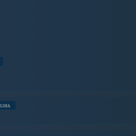
НИЗМА