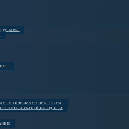
 ПРЕПАРАТ
.
ЗНАТЬ
АУТИСТИЧЕСКОГО СПЕКТРА (РАС)
ОСТИ РТА И ТКАНЕЙ ПАРОДОНТА
ВАНИЮ