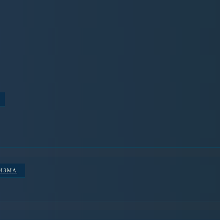
НИЗМА