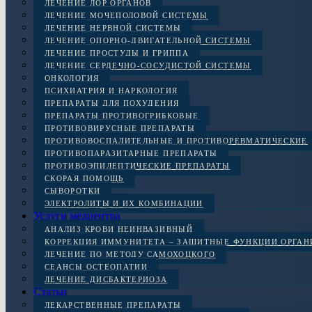
ЛЕЧЕНИЕ ЛОР ОРГАНОВ
ЛЕЧЕНИЕ МОЧЕПОЛОВОЙ СИСТЕМЫ
ЛЕЧЕНИЕ НЕРВНОЙ СИСТЕМЫ
ЛЕЧЕНИЕ ОПОРНО-ДВИГАТЕЛЬНОЙ СИСТЕМЫ
ЛЕЧЕНИЕ ПРОСТУДЫ И ГРИППА
ЛЕЧЕНИЕ СЕРДЕЧНО-СОСУДИСТОЙ СИСТЕМЫ
ОНКОЛОГИЯ
ПСИХИАТРИЯ И НАРКОЛОГИЯ
ПРЕПАРАТЫ ДЛЯ ПОХУДЕНИЯ
ПРЕПАРАТЫ ПРОТИВОГРИБКОВЫЕ
ПРОТИВОВИРУСНЫЕ ПРЕПАРАТЫ
ПРОТИВОВОСПАЛИТЕЛЬНЫЕ И ПРОТИВОРЕВМАТИЧЕСКИЕ
ПРОТИВОПАРАЗИТАРНЫЕ ПРЕПАРАТЫ
ПРОТИВОЭПИЛЕПТИЧЕСКИЕ ПРЕПАРАТЫ
СКОРАЯ ПОМОЩЬ
СЫВОРОТКИ
ЭЛЕКТРОЛИТЫ И ИХ КОМБИНАЦИИ
Услуги медцентра
АНАЛИЗ КРОВИ НЕИНВАЗИВНЫЙ
КОРРЕКЦИЯ ИММУНИТЕТА – ЗАЩИТНЫЕ ФУНКЦИИ ОРГА
ЛЕЧЕНИЕ ПО МЕТОДУ САМОХОЦКОГО
СЕАНСЫ ОСТЕОПАТИИ
ЛЕЧЕНИЕ ДИСБАКТЕРИОЗА
Статьи
ЛЕКАРСТВЕННЫЕ ПРЕПАРАТЫ