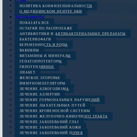
ПОЛИТИКА КОНФИДЕНЦИАЛЬНОСТИ
О МЕДИЦИНСКОМ ЦЕНТРЕ ЦКИ
Медикаменты
ПОКАЗАТЬ ВСЕ
ОСТАТКИ ПО РАСПРОДАЖЕ
АНТИБИОТИКИ И АНТИБАКТЕРИАЛЬНЫЕ ПРЕПАРАТЫ
БАКТЕРИОФАГИ
БЕРЕМЕННОСТЬ И РОДЫ
ВАКЦИНЫ
ВИТАМИНЫ И МИНЕРАЛЫ
ГЕПАТОПРОТЕКТОРЫ
ГИПОТЕНЗИВНОЕ
ДИАБЕТ
ЖЕНСКОЕ ЗДОРОВЬЕ
ИММУНОМОДУЛЯТОРЫ
ЛЕЧЕНИЕ АЛКОГОЛИЗМА
ЛЕЧЕНИЕ АЛЛЕРГИИ
ЛЕЧЕНИЕ ГОРМОНАЛЬНЫХ НАРУШЕНИЙ
ЛЕЧЕНИЕ ДЫХАТЕЛЬНЫХ ПУТЕЙ
ЛЕЧЕНИЕ КРОВЕНОСНОЙ СИСТЕМЫ
ЛЕЧЕНИЕ ЖЕЛУДОЧНО-КИШЕЧНОГО ТРАКТА
ЛЕЧЕНИЕ ЗАБОЛЕВАНИЙ ГЛАЗ
ЛЕЧЕНИЕ ЗАБОЛЕВАНИЙ КОЖИ
ЛЕЧЕНИЕ ЗАБОЛЕВАНИЙ ПОЧЕК