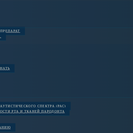
 ПРЕПАРАТ
.
ЗНАТЬ
АУТИСТИЧЕСКОГО СПЕКТРА (РАС)
ОСТИ РТА И ТКАНЕЙ ПАРОДОНТА
ВАНИЮ