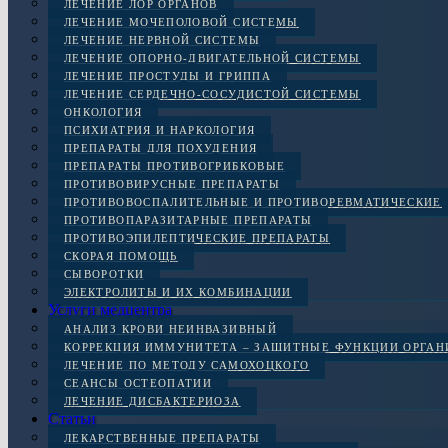
ЛЕЧЕНИЕ ЛОР ОРГАНОВ
ЛЕЧЕНИЕ МОЧЕПОЛОВОЙ СИСТЕМЫ
ЛЕЧЕНИЕ НЕРВНОЙ СИСТЕМЫ
ЛЕЧЕНИЕ ОПОРНО-ДВИГАТЕЛЬНОЙ СИСТЕМЫ
ЛЕЧЕНИЕ ПРОСТУДЫ И ГРИППА
ЛЕЧЕНИЕ СЕРДЕЧНО-СОСУДИСТОЙ СИСТЕМЫ
ОНКОЛОГИЯ
ПСИХИАТРИЯ И НАРКОЛОГИЯ
ПРЕПАРАТЫ ДЛЯ ПОХУДЕНИЯ
ПРЕПАРАТЫ ПРОТИВОГРИБКОВЫЕ
ПРОТИВОВИРУСНЫЕ ПРЕПАРАТЫ
ПРОТИВОВОСПАЛИТЕЛЬНЫЕ И ПРОТИВОРЕВМАТИЧЕСКИЕ
ПРОТИВОПАРАЗИТАРНЫЕ ПРЕПАРАТЫ
ПРОТИВОЭПИЛЕПТИЧЕСКИЕ ПРЕПАРАТЫ
СКОРАЯ ПОМОЩЬ
СЫВОРОТКИ
ЭЛЕКТРОЛИТЫ И ИХ КОМБИНАЦИИ
Услуги медцентра
АНАЛИЗ КРОВИ НЕИНВАЗИВНЫЙ
КОРРЕКЦИЯ ИММУНИТЕТА – ЗАЩИТНЫЕ ФУНКЦИИ ОРГА
ЛЕЧЕНИЕ ПО МЕТОДУ САМОХОЦКОГО
СЕАНСЫ ОСТЕОПАТИИ
ЛЕЧЕНИЕ ДИСБАКТЕРИОЗА
Статьи
ЛЕКАРСТВЕННЫЕ ПРЕПАРАТЫ