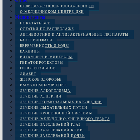
ПОЛИТИКА КОНФИДЕНЦИАЛЬНОСТИ
О МЕДИЦИНСКОМ ЦЕНТРЕ ЦКИ
Медикаменты
ПОКАЗАТЬ ВСЕ
ОСТАТКИ ПО РАСПРОДАЖЕ
АНТИБИОТИКИ И АНТИБАКТЕРИАЛЬНЫЕ ПРЕПАРАТЫ
БАКТЕРИОФАГИ
БЕРЕМЕННОСТЬ И РОДЫ
ВАКЦИНЫ
ВИТАМИНЫ И МИНЕРАЛЫ
ГЕПАТОПРОТЕКТОРЫ
ГИПОТЕНЗИВНОЕ
ДИАБЕТ
ЖЕНСКОЕ ЗДОРОВЬЕ
ИММУНОМОДУЛЯТОРЫ
ЛЕЧЕНИЕ АЛКОГОЛИЗМА
ЛЕЧЕНИЕ АЛЛЕРГИИ
ЛЕЧЕНИЕ ГОРМОНАЛЬНЫХ НАРУШЕНИЙ
ЛЕЧЕНИЕ ДЫХАТЕЛЬНЫХ ПУТЕЙ
ЛЕЧЕНИЕ КРОВЕНОСНОЙ СИСТЕМЫ
ЛЕЧЕНИЕ ЖЕЛУДОЧНО-КИШЕЧНОГО ТРАКТА
ЛЕЧЕНИЕ ЗАБОЛЕВАНИЙ ГЛАЗ
ЛЕЧЕНИЕ ЗАБОЛЕВАНИЙ КОЖИ
ЛЕЧЕНИЕ ЗАБОЛЕВАНИЙ ПОЧЕК