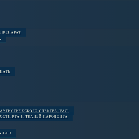
 ПРЕПАРАТ
.
ЗНАТЬ
АУТИСТИЧЕСКОГО СПЕКТРА (РАС)
ОСТИ РТА И ТКАНЕЙ ПАРОДОНТА
ВАНИЮ