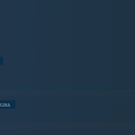
НИЗМА