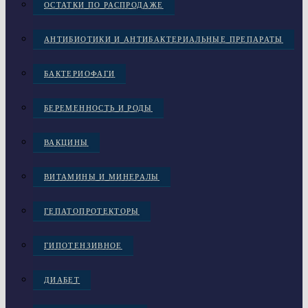
ОСТАТКИ ПО РАСПРОДАЖЕ
АНТИБИОТИКИ И АНТИБАКТЕРИАЛЬНЫЕ ПРЕПАРАТЫ
БАКТЕРИОФАГИ
БЕРЕМЕННОСТЬ И РОДЫ
ВАКЦИНЫ
ВИТАМИНЫ И МИНЕРАЛЫ
ГЕПАТОПРОТЕКТОРЫ
ГИПОТЕНЗИВНОЕ
ДИАБЕТ