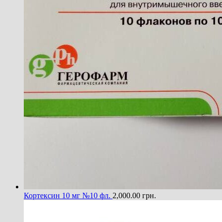
Кортексин 10 мг №10 фл.
2,000.00
грн.