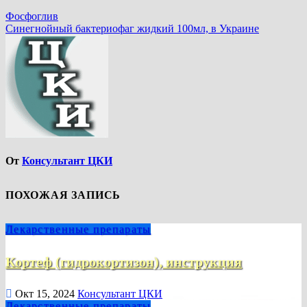
Фосфоглив
Синегнойный бактериофаг жидкий 100мл, в Украине
От
Консультант ЦКИ
ПОХОЖАЯ ЗАПИСЬ
Лекарственные препараты
Кортеф (гидрокортизон), инструкция
Окт 15, 2024
Консультант ЦКИ
Лекарственные препараты