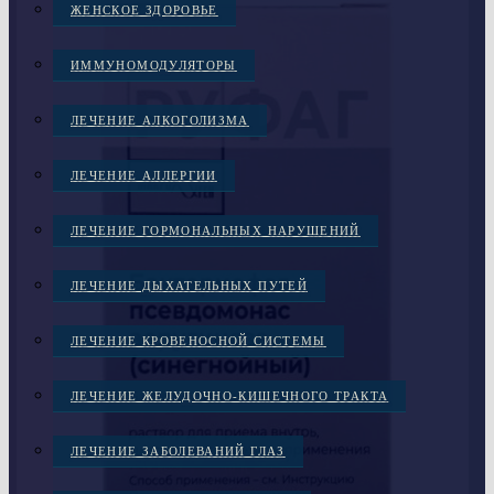
ЖЕНСКОЕ ЗДОРОВЬЕ
ИММУНОМОДУЛЯТОРЫ
ЛЕЧЕНИЕ АЛКОГОЛИЗМА
ЛЕЧЕНИЕ АЛЛЕРГИИ
ЛЕЧЕНИЕ ГОРМОНАЛЬНЫХ НАРУШЕНИЙ
ЛЕЧЕНИЕ ДЫХАТЕЛЬНЫХ ПУТЕЙ
ЛЕЧЕНИЕ КРОВЕНОСНОЙ СИСТЕМЫ
ЛЕЧЕНИЕ ЖЕЛУДОЧНО-КИШЕЧНОГО ТРАКТА
ЛЕЧЕНИЕ ЗАБОЛЕВАНИЙ ГЛАЗ