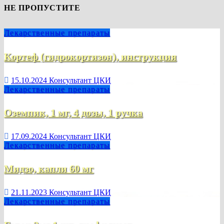
НЕ ПРОПУСТИТЕ
Лекарственные препараты
Кортеф (гидрокортизон), инструкция
15.10.2024
Консультант ЦКИ
Лекарственные препараты
Оземпик, 1 мг, 4 дозы, 1 ручка
17.09.2024
Консультант ЦКИ
Лекарственные препараты
Мидзо, капли 60 мг
21.11.2023
Консультант ЦКИ
Лекарственные препараты