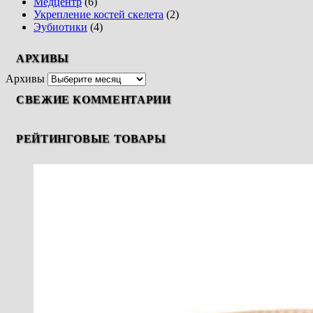
Медцентр
(6)
Укрепление костей скелета
(2)
Эубиотики
(4)
АРХИВЫ
Архивы
СВЕЖИЕ КОММЕНТАРИИ
РЕЙТИНГОВЫЕ ТОВАРЫ