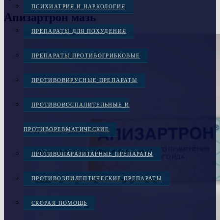
ПСИХИАТРИЯ И НАРКОЛОГИЯ
Апизартрон мазь
ПРЕПАРАТЫ ДЛЯ ПОХУДЕНИЯ
ПРЕПАРАТЫ ПРОТИВОГРИБКОВЫЕ
ПРОТИВОВИРУСНЫЕ ПРЕПАРАТЫ
ПРОТИВОВОСПАЛИТЕЛЬНЫЕ И
ПРОТИВОРЕВМАТИЧЕСКИЕ
ПРОТИВОПАРАЗИТАРНЫЕ ПРЕПАРАТЫ
ПРОТИВОЭПИЛЕПТИЧЕСКИЕ ПРЕПАРАТЫ
СКОРАЯ ПОМОЩЬ