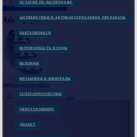
ОСТАТКИ ПО РАСПРОДАЖЕ
Лекарственные препараты
АНТИБИОТИКИ И АНТИБАКТЕРИАЛЬНЫЕ ПРЕПАРАТЫ
Апизартрон мазь
БАКТЕРИОФАГИ
БЕРЕМЕННОСТЬ И РОДЫ
ВАКЦИНЫ
ВИТАМИНЫ И МИНЕРАЛЫ
От
Консультант ЦКИ
ГЕПАТОПРОТЕКТОРЫ
Июн 11, 2019
#Апизартрон мазь
ГИПОТЕНЗИВНОЕ
ДИАБЕТ