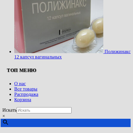
Полижинакс
12 капсул вагинальных
ТОП МЕНЮ
О нас
Все товары
Распродажа
Корзина
Искать
×