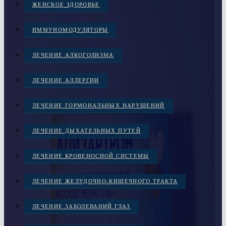
ЖЕНСКОЕ ЗДОРОВЬЕ
ИММУНОМОДУЛЯТОРЫ
ЛЕЧЕНИЕ АЛКОГОЛИЗМА
ЛЕЧЕНИЕ АЛЛЕРГИИ
ЛЕЧЕНИЕ ГОРМОНАЛЬНЫХ НАРУШЕНИЙ
ЛЕЧЕНИЕ ДЫХАТЕЛЬНЫХ ПУТЕЙ
ЛЕЧЕНИЕ КРОВЕНОСНОЙ СИСТЕМЫ
ЛЕЧЕНИЕ ЖЕЛУДОЧНО-КИШЕЧНОГО ТРАКТА
ЛЕЧЕНИЕ ЗАБОЛЕВАНИЙ ГЛАЗ