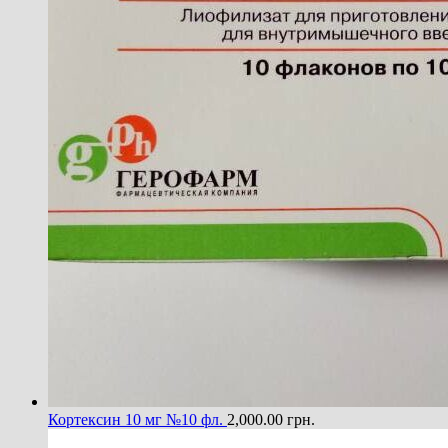
Кортексин 10 мг №10 фл.
2,000.00
грн.