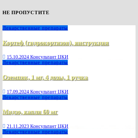
НЕ ПРОПУСТИТЕ
Лекарственные препараты
Кортеф (гидрокортизон), инструкция
15.10.2024
Консультант ЦКИ
Лекарственные препараты
Оземпик, 1 мг, 4 дозы, 1 ручка
17.09.2024
Консультант ЦКИ
Лекарственные препараты
Мидзо, капли 60 мг
21.11.2023
Консультант ЦКИ
Лекарственные препараты