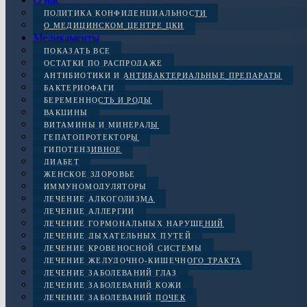
ПОЛИТИКА КОНФИДЕНЦИАЛЬНОСТИ
О МЕДИЦИНСКОМ ЦЕНТРЕ ЦКИ
Медикаменты
ПОКАЗАТЬ ВСЕ
ОСТАТКИ ПО РАСПРОДАЖЕ
АНТИБИОТИКИ И АНТИБАКТЕРИАЛЬНЫЕ ПРЕПАРАТЫ
БАКТЕРИОФАГИ
БЕРЕМЕННОСТЬ И РОДЫ
ВАКЦИНЫ
ВИТАМИНЫ И МИНЕРАЛЫ
ГЕПАТОПРОТЕКТОРЫ
ГИПОТЕНЗИВНОЕ
ДИАБЕТ
ЖЕНСКОЕ ЗДОРОВЬЕ
ИММУНОМОДУЛЯТОРЫ
ЛЕЧЕНИЕ АЛКОГОЛИЗМА
ЛЕЧЕНИЕ АЛЛЕРГИИ
ЛЕЧЕНИЕ ГОРМОНАЛЬНЫХ НАРУШЕНИЙ
ЛЕЧЕНИЕ ДЫХАТЕЛЬНЫХ ПУТЕЙ
ЛЕЧЕНИЕ КРОВЕНОСНОЙ СИСТЕМЫ
ЛЕЧЕНИЕ ЖЕЛУДОЧНО-КИШЕЧНОГО ТРАКТА
ЛЕЧЕНИЕ ЗАБОЛЕВАНИЙ ГЛАЗ
ЛЕЧЕНИЕ ЗАБОЛЕВАНИЙ КОЖИ
ЛЕЧЕНИЕ ЗАБОЛЕВАНИЙ ПОЧЕК