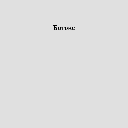
Ботокс