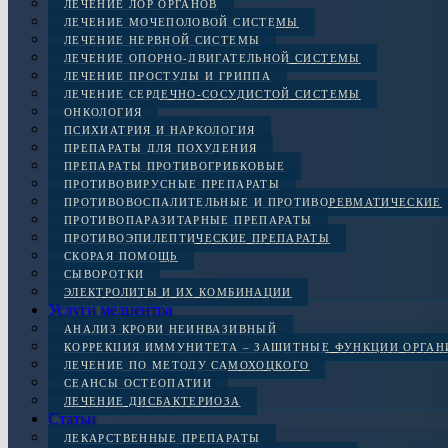
ЛЕЧЕНИЕ ЛОР ОРГАНОВ
ЛЕЧЕНИЕ МОЧЕПОЛОВОЙ СИСТЕМЫ
ЛЕЧЕНИЕ НЕРВНОЙ СИСТЕМЫ
ЛЕЧЕНИЕ ОПОРНО-ДВИГАТЕЛЬНОЙ СИСТЕМЫ
ЛЕЧЕНИЕ ПРОСТУДЫ И ГРИППА
ЛЕЧЕНИЕ СЕРДЕЧНО-СОСУДИСТОЙ СИСТЕМЫ
ОНКОЛОГИЯ
ПСИХИАТРИЯ И НАРКОЛОГИЯ
ПРЕПАРАТЫ ДЛЯ ПОХУДЕНИЯ
ПРЕПАРАТЫ ПРОТИВОГРИБКОВЫЕ
ПРОТИВОВИРУСНЫЕ ПРЕПАРАТЫ
ПРОТИВОВОСПАЛИТЕЛЬНЫЕ И ПРОТИВОРЕВМАТИЧЕСКИЕ
ПРОТИВОПАРАЗИТАРНЫЕ ПРЕПАРАТЫ
ПРОТИВОЭПИЛЕПТИЧЕСКИЕ ПРЕПАРАТЫ
СКОРАЯ ПОМОЩЬ
СЫВОРОТКИ
ЭЛЕКТРОЛИТЫ И ИХ КОМБИНАЦИИ
Услуги медцентра
АНАЛИЗ КРОВИ НЕИНВАЗИВНЫЙ
КОРРЕКЦИЯ ИММУНИТЕТА – ЗАЩИТНЫЕ ФУНКЦИИ ОРГА
ЛЕЧЕНИЕ ПО МЕТОДУ САМОХОЦКОГО
СЕАНСЫ ОСТЕОПАТИИ
ЛЕЧЕНИЕ ДИСБАКТЕРИОЗА
Статьи
ЛЕКАРСТВЕННЫЕ ПРЕПАРАТЫ