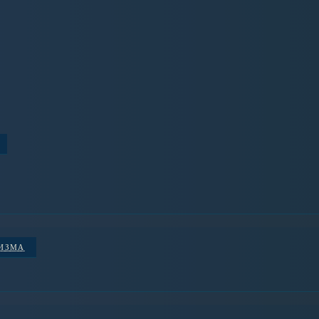
НИЗМА