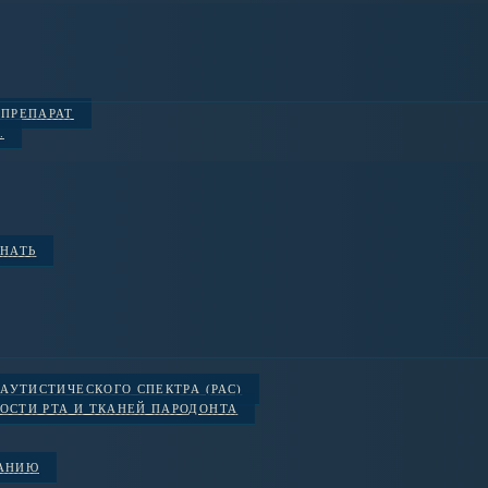
 ПРЕПАРАТ
.
ЗНАТЬ
АУТИСТИЧЕСКОГО СПЕКТРА (РАС)
ОСТИ РТА И ТКАНЕЙ ПАРОДОНТА
ВАНИЮ