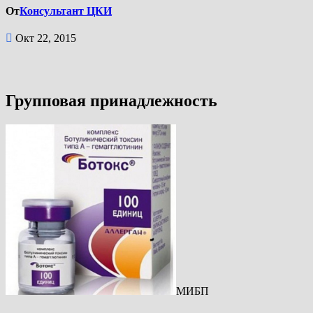
От
Консультант ЦКИ
Окт 22, 2015
Групповая принадлежность
МИБП