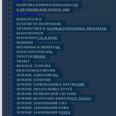
ПОЛИТИКА КОНФИДЕНЦИАЛЬНОСТИ
О МЕДИЦИНСКОМ ЦЕНТРЕ ЦКИ
Медикаменты
ПОКАЗАТЬ ВСЕ
ОСТАТКИ ПО РАСПРОДАЖЕ
АНТИБИОТИКИ И АНТИБАКТЕРИАЛЬНЫЕ ПРЕПАРАТЫ
БАКТЕРИОФАГИ
БЕРЕМЕННОСТЬ И РОДЫ
ВАКЦИНЫ
ВИТАМИНЫ И МИНЕРАЛЫ
ГЕПАТОПРОТЕКТОРЫ
ГИПОТЕНЗИВНОЕ
ДИАБЕТ
ЖЕНСКОЕ ЗДОРОВЬЕ
ИММУНОМОДУЛЯТОРЫ
ЛЕЧЕНИЕ АЛКОГОЛИЗМА
ЛЕЧЕНИЕ АЛЛЕРГИИ
ЛЕЧЕНИЕ ГОРМОНАЛЬНЫХ НАРУШЕНИЙ
ЛЕЧЕНИЕ ДЫХАТЕЛЬНЫХ ПУТЕЙ
ЛЕЧЕНИЕ КРОВЕНОСНОЙ СИСТЕМЫ
ЛЕЧЕНИЕ ЖЕЛУДОЧНО-КИШЕЧНОГО ТРАКТА
ЛЕЧЕНИЕ ЗАБОЛЕВАНИЙ ГЛАЗ
ЛЕЧЕНИЕ ЗАБОЛЕВАНИЙ КОЖИ
ЛЕЧЕНИЕ ЗАБОЛЕВАНИЙ ПОЧЕК