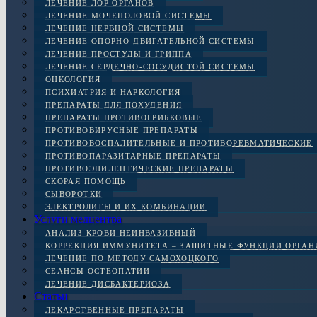
ЛЕЧЕНИЕ ЛОР ОРГАНОВ
ЛЕЧЕНИЕ МОЧЕПОЛОВОЙ СИСТЕМЫ
ЛЕЧЕНИЕ НЕРВНОЙ СИСТЕМЫ
ЛЕЧЕНИЕ ОПОРНО-ДВИГАТЕЛЬНОЙ СИСТЕМЫ
ЛЕЧЕНИЕ ПРОСТУДЫ И ГРИППА
ЛЕЧЕНИЕ СЕРДЕЧНО-СОСУДИСТОЙ СИСТЕМЫ
ОНКОЛОГИЯ
ПСИХИАТРИЯ И НАРКОЛОГИЯ
ПРЕПАРАТЫ ДЛЯ ПОХУДЕНИЯ
ПРЕПАРАТЫ ПРОТИВОГРИБКОВЫЕ
ПРОТИВОВИРУСНЫЕ ПРЕПАРАТЫ
ПРОТИВОВОСПАЛИТЕЛЬНЫЕ И ПРОТИВОРЕВМАТИЧЕСКИЕ
ПРОТИВОПАРАЗИТАРНЫЕ ПРЕПАРАТЫ
ПРОТИВОЭПИЛЕПТИЧЕСКИЕ ПРЕПАРАТЫ
СКОРАЯ ПОМОЩЬ
СЫВОРОТКИ
ЭЛЕКТРОЛИТЫ И ИХ КОМБИНАЦИИ
Услуги медцентра
АНАЛИЗ КРОВИ НЕИНВАЗИВНЫЙ
КОРРЕКЦИЯ ИММУНИТЕТА – ЗАЩИТНЫЕ ФУНКЦИИ ОРГА
ЛЕЧЕНИЕ ПО МЕТОДУ САМОХОЦКОГО
СЕАНСЫ ОСТЕОПАТИИ
ЛЕЧЕНИЕ ДИСБАКТЕРИОЗА
Статьи
ЛЕКАРСТВЕННЫЕ ПРЕПАРАТЫ