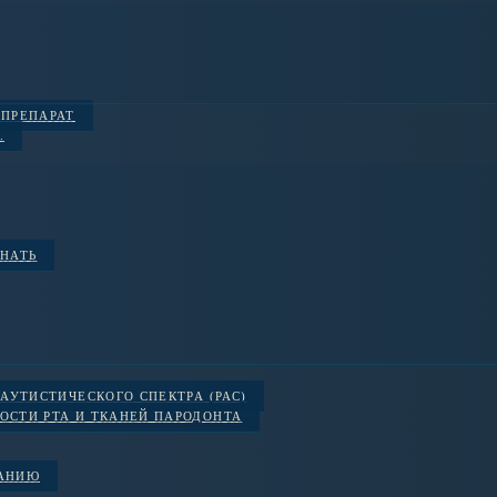
 ПРЕПАРАТ
.
ЗНАТЬ
АУТИСТИЧЕСКОГО СПЕКТРА (РАС)
ОСТИ РТА И ТКАНЕЙ ПАРОДОНТА
ВАНИЮ