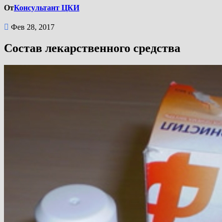
От
Консультант ЦКИ
Фев 28, 2017
Состав лекарственного средства