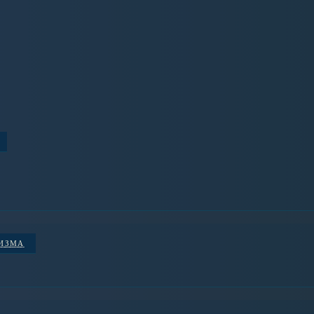
НИЗМА