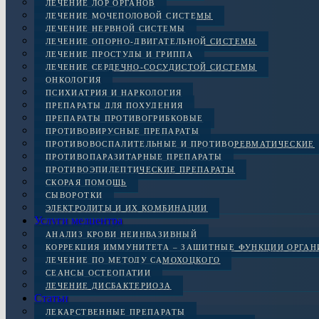
ЛЕЧЕНИЕ ЛОР ОРГАНОВ
ЛЕЧЕНИЕ МОЧЕПОЛОВОЙ СИСТЕМЫ
ЛЕЧЕНИЕ НЕРВНОЙ СИСТЕМЫ
ЛЕЧЕНИЕ ОПОРНО-ДВИГАТЕЛЬНОЙ СИСТЕМЫ
ЛЕЧЕНИЕ ПРОСТУДЫ И ГРИППА
ЛЕЧЕНИЕ СЕРДЕЧНО-СОСУДИСТОЙ СИСТЕМЫ
ОНКОЛОГИЯ
ПСИХИАТРИЯ И НАРКОЛОГИЯ
ПРЕПАРАТЫ ДЛЯ ПОХУДЕНИЯ
ПРЕПАРАТЫ ПРОТИВОГРИБКОВЫЕ
ПРОТИВОВИРУСНЫЕ ПРЕПАРАТЫ
ПРОТИВОВОСПАЛИТЕЛЬНЫЕ И ПРОТИВОРЕВМАТИЧЕСКИЕ
ПРОТИВОПАРАЗИТАРНЫЕ ПРЕПАРАТЫ
ПРОТИВОЭПИЛЕПТИЧЕСКИЕ ПРЕПАРАТЫ
СКОРАЯ ПОМОЩЬ
СЫВОРОТКИ
ЭЛЕКТРОЛИТЫ И ИХ КОМБИНАЦИИ
Услуги медцентра
АНАЛИЗ КРОВИ НЕИНВАЗИВНЫЙ
КОРРЕКЦИЯ ИММУНИТЕТА – ЗАЩИТНЫЕ ФУНКЦИИ ОРГА
ЛЕЧЕНИЕ ПО МЕТОДУ САМОХОЦКОГО
СЕАНСЫ ОСТЕОПАТИИ
ЛЕЧЕНИЕ ДИСБАКТЕРИОЗА
Статьи
ЛЕКАРСТВЕННЫЕ ПРЕПАРАТЫ