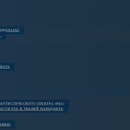
 ПРЕПАРАТ
.
ЗНАТЬ
АУТИСТИЧЕСКОГО СПЕКТРА (РАС)
ОСТИ РТА И ТКАНЕЙ ПАРОДОНТА
ВАНИЮ