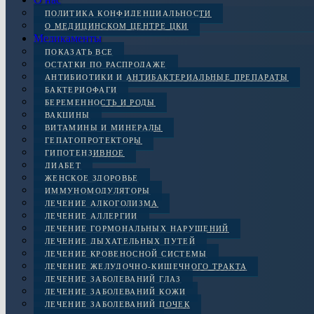
ПОЛИТИКА КОНФИДЕНЦИАЛЬНОСТИ
О МЕДИЦИНСКОМ ЦЕНТРЕ ЦКИ
Медикаменты
ПОКАЗАТЬ ВСЕ
ОСТАТКИ ПО РАСПРОДАЖЕ
АНТИБИОТИКИ И АНТИБАКТЕРИАЛЬНЫЕ ПРЕПАРАТЫ
БАКТЕРИОФАГИ
БЕРЕМЕННОСТЬ И РОДЫ
ВАКЦИНЫ
ВИТАМИНЫ И МИНЕРАЛЫ
ГЕПАТОПРОТЕКТОРЫ
ГИПОТЕНЗИВНОЕ
ДИАБЕТ
ЖЕНСКОЕ ЗДОРОВЬЕ
ИММУНОМОДУЛЯТОРЫ
ЛЕЧЕНИЕ АЛКОГОЛИЗМА
ЛЕЧЕНИЕ АЛЛЕРГИИ
ЛЕЧЕНИЕ ГОРМОНАЛЬНЫХ НАРУШЕНИЙ
ЛЕЧЕНИЕ ДЫХАТЕЛЬНЫХ ПУТЕЙ
ЛЕЧЕНИЕ КРОВЕНОСНОЙ СИСТЕМЫ
ЛЕЧЕНИЕ ЖЕЛУДОЧНО-КИШЕЧНОГО ТРАКТА
ЛЕЧЕНИЕ ЗАБОЛЕВАНИЙ ГЛАЗ
ЛЕЧЕНИЕ ЗАБОЛЕВАНИЙ КОЖИ
ЛЕЧЕНИЕ ЗАБОЛЕВАНИЙ ПОЧЕК