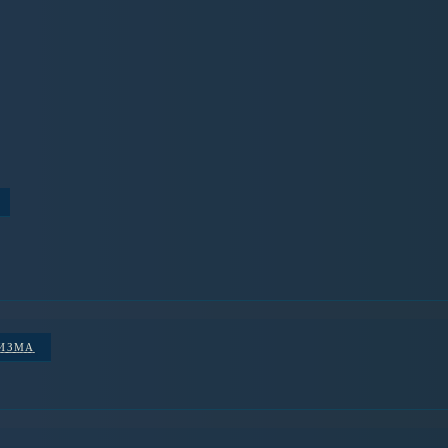
НИЗМА