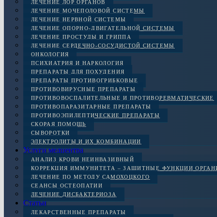
ЛЕЧЕНИЕ ЛОР ОРГАНОВ
ЛЕЧЕНИЕ МОЧЕПОЛОВОЙ СИСТЕМЫ
ЛЕЧЕНИЕ НЕРВНОЙ СИСТЕМЫ
ЛЕЧЕНИЕ ОПОРНО-ДВИГАТЕЛЬНОЙ СИСТЕМЫ
ЛЕЧЕНИЕ ПРОСТУДЫ И ГРИППА
ЛЕЧЕНИЕ СЕРДЕЧНО-СОСУДИСТОЙ СИСТЕМЫ
ОНКОЛОГИЯ
ПСИХИАТРИЯ И НАРКОЛОГИЯ
ПРЕПАРАТЫ ДЛЯ ПОХУДЕНИЯ
ПРЕПАРАТЫ ПРОТИВОГРИБКОВЫЕ
ПРОТИВОВИРУСНЫЕ ПРЕПАРАТЫ
ПРОТИВОВОСПАЛИТЕЛЬНЫЕ И ПРОТИВОРЕВМАТИЧЕСКИЕ
ПРОТИВОПАРАЗИТАРНЫЕ ПРЕПАРАТЫ
ПРОТИВОЭПИЛЕПТИЧЕСКИЕ ПРЕПАРАТЫ
СКОРАЯ ПОМОЩЬ
СЫВОРОТКИ
ЭЛЕКТРОЛИТЫ И ИХ КОМБИНАЦИИ
Услуги медцентра
АНАЛИЗ КРОВИ НЕИНВАЗИВНЫЙ
КОРРЕКЦИЯ ИММУНИТЕТА – ЗАЩИТНЫЕ ФУНКЦИИ ОРГА
ЛЕЧЕНИЕ ПО МЕТОДУ САМОХОЦКОГО
СЕАНСЫ ОСТЕОПАТИИ
ЛЕЧЕНИЕ ДИСБАКТЕРИОЗА
Статьи
ЛЕКАРСТВЕННЫЕ ПРЕПАРАТЫ