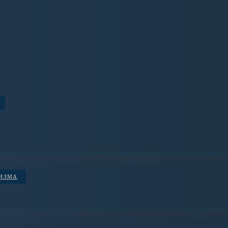
НИЗМА