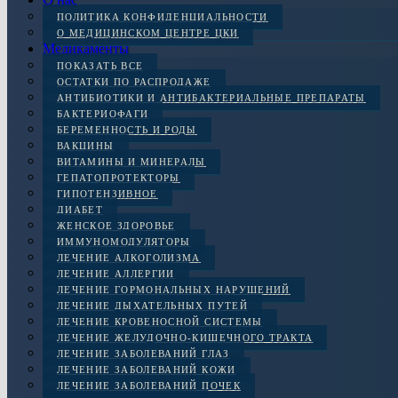
ПОЛИТИКА КОНФИДЕНЦИАЛЬНОСТИ
О МЕДИЦИНСКОМ ЦЕНТРЕ ЦКИ
Медикаменты
ПОКАЗАТЬ ВСЕ
ОСТАТКИ ПО РАСПРОДАЖЕ
АНТИБИОТИКИ И АНТИБАКТЕРИАЛЬНЫЕ ПРЕПАРАТЫ
БАКТЕРИОФАГИ
БЕРЕМЕННОСТЬ И РОДЫ
ВАКЦИНЫ
ВИТАМИНЫ И МИНЕРАЛЫ
ГЕПАТОПРОТЕКТОРЫ
ГИПОТЕНЗИВНОЕ
ДИАБЕТ
ЖЕНСКОЕ ЗДОРОВЬЕ
ИММУНОМОДУЛЯТОРЫ
ЛЕЧЕНИЕ АЛКОГОЛИЗМА
ЛЕЧЕНИЕ АЛЛЕРГИИ
ЛЕЧЕНИЕ ГОРМОНАЛЬНЫХ НАРУШЕНИЙ
ЛЕЧЕНИЕ ДЫХАТЕЛЬНЫХ ПУТЕЙ
ЛЕЧЕНИЕ КРОВЕНОСНОЙ СИСТЕМЫ
ЛЕЧЕНИЕ ЖЕЛУДОЧНО-КИШЕЧНОГО ТРАКТА
ЛЕЧЕНИЕ ЗАБОЛЕВАНИЙ ГЛАЗ
ЛЕЧЕНИЕ ЗАБОЛЕВАНИЙ КОЖИ
ЛЕЧЕНИЕ ЗАБОЛЕВАНИЙ ПОЧЕК