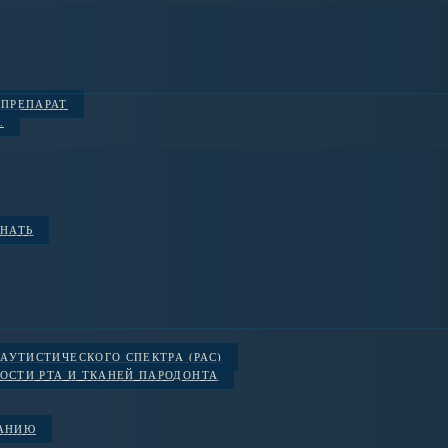
 ПРЕПАРАТ
.
ЗНАТЬ
АУТИСТИЧЕСКОГО СПЕКТРА (РАС)
ОСТИ РТА И ТКАНЕЙ ПАРОДОНТА
ВАНИЮ