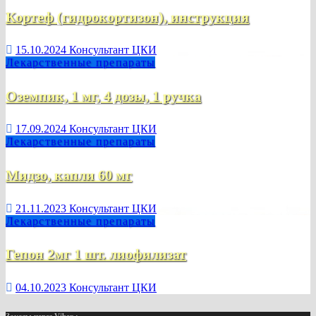
Кортеф (гидрокортизон), инструкция
15.10.2024
Консультант ЦКИ
Лекарственные препараты
Оземпик, 1 мг, 4 дозы, 1 ручка
17.09.2024
Консультант ЦКИ
Лекарственные препараты
Мидзо, капли 60 мг
21.11.2023
Консультант ЦКИ
Лекарственные препараты
Гепон 2мг 1 шт. лиофилизат
04.10.2023
Консультант ЦКИ
Заказы через Viber :