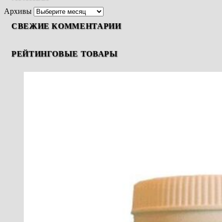
Архивы
СВЕЖИЕ КОММЕНТАРИИ
РЕЙТИНГОВЫЕ ТОВАРЫ