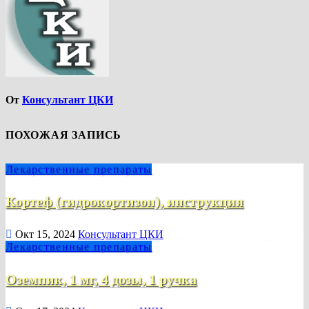
От
Консультант ЦКИ
ПОХОЖАЯ ЗАПИСЬ
Лекарственные препараты
Кортеф (гидрокортизон), инструкция
Окт 15, 2024
Консультант ЦКИ
Лекарственные препараты
Оземпик, 1 мг, 4 дозы, 1 ручка