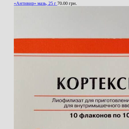
«Антивир» мазь, 25 г
70.00
грн.