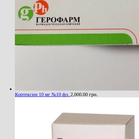
Кортексин 10 мг №10 фл.
2,000.00
грн.