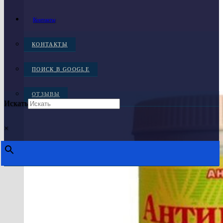
Контакты
КОНТАКТЫ
ПОИСК В GOOGLE
ОТЗЫВЫ
Искать
×