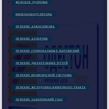
ЖЕНСКОЕ ЗДОРОВЬЕ
ИММУНОМОДУЛЯТОРЫ
ЛЕЧЕНИЕ АЛКОГОЛИЗМА
ЛЕЧЕНИЕ АЛЛЕРГИИ
ЛЕЧЕНИЕ ГОРМОНАЛЬНЫХ НАРУШЕНИЙ
ЛЕЧЕНИЕ ДЫХАТЕЛЬНЫХ ПУТЕЙ
ЛЕЧЕНИЕ КРОВЕНОСНОЙ СИСТЕМЫ
ЛЕЧЕНИЕ ЖЕЛУДОЧНО-КИШЕЧНОГО ТРАКТА
ЛЕЧЕНИЕ ЗАБОЛЕВАНИЙ ГЛАЗ