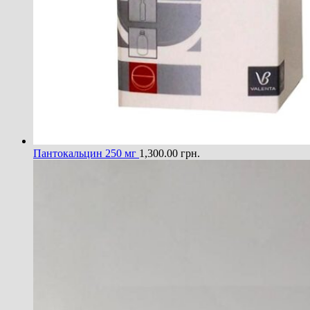
Пантокальцин 250 мг
1,300.00
грн.