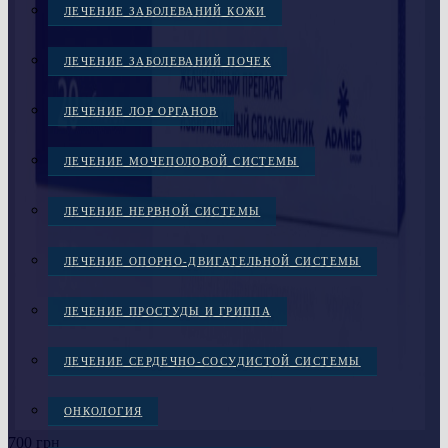
ЛЕЧЕНИЕ ЗАБОЛЕВАНИЙ КОЖИ
ЛЕЧЕНИЕ ЗАБОЛЕВАНИЙ ПОЧЕК
ЛЕЧЕНИЕ ЛОР ОРГАНОВ
ЛЕЧЕНИЕ МОЧЕПОЛОВОЙ СИСТЕМЫ
ЛЕЧЕНИЕ НЕРВНОЙ СИСТЕМЫ
ЛЕЧЕНИЕ ОПОРНО-ДВИГАТЕЛЬНОЙ СИСТЕМЫ
ЛЕЧЕНИЕ ПРОСТУДЫ И ГРИППА
ЛЕЧЕНИЕ СЕРДЕЧНО-СОСУДИСТОЙ СИСТЕМЫ
ОНКОЛОГИЯ
700 грн