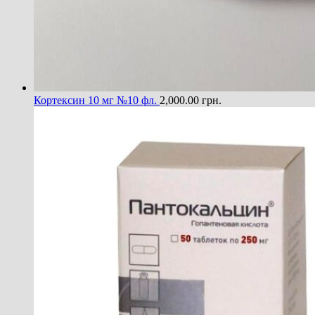
Кортексин 10 мг №10 фл.
2,000.00
грн.