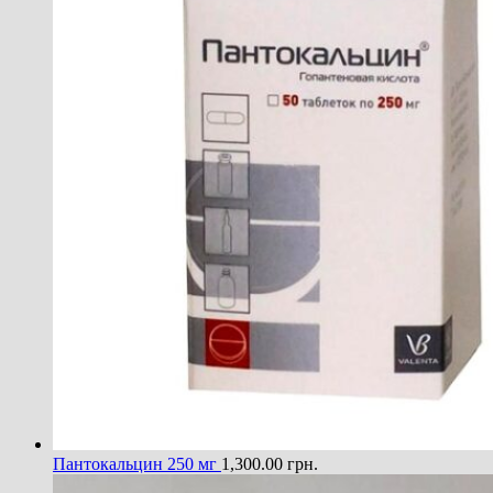
Пантокальцин 250 мг
1,300.00
грн.