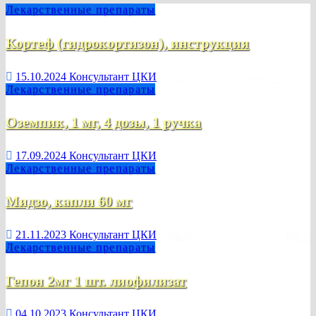
Лекарственные препараты
Кортеф (гидрокортизон), инструкция
15.10.2024
Консультант ЦКИ
Лекарственные препараты
Оземпик, 1 мг, 4 дозы, 1 ручка
17.09.2024
Консультант ЦКИ
Лекарственные препараты
Мидзо, капли 60 мг
21.11.2023
Консультант ЦКИ
Лекарственные препараты
Гепон 2мг 1 шт. лиофилизат
04.10.2023
Консультант ЦКИ