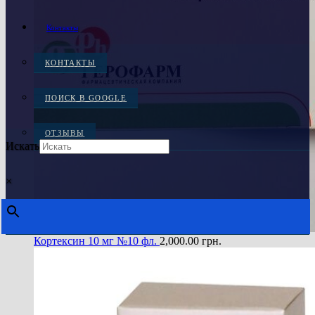
Контакты
КОНТАКТЫ
ПОИСК В GOOGLE
ОТЗЫВЫ
Искать
×
Кортексин 10 мг №10 фл.
2,000.00
грн.