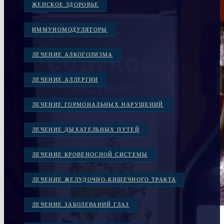
ЖЕНСКОЕ ЗДОРОВЬЕ
ИММУНОМОДУЛЯТОРЫ
ЛЕЧЕНИЕ АЛКОГОЛИЗМА
ЛЕЧЕНИЕ АЛЛЕРГИИ
ЛЕЧЕНИЕ ГОРМОНАЛЬНЫХ НАРУШЕНИЙ
ЛЕЧЕНИЕ ДЫХАТЕЛЬНЫХ ПУТЕЙ
ЛЕЧЕНИЕ КРОВЕНОСНОЙ СИСТЕМЫ
ЛЕЧЕНИЕ ЖЕЛУДОЧНО-КИШЕЧНОГО ТРАКТА
ЛЕЧЕНИЕ ЗАБОЛЕВАНИЙ ГЛАЗ