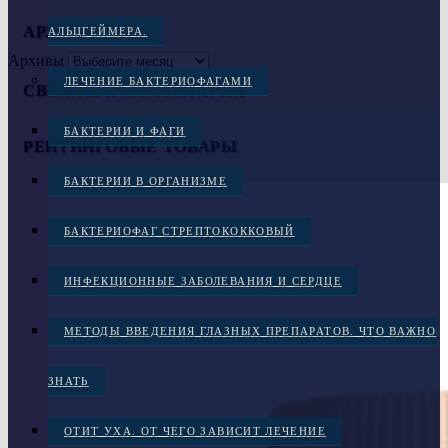
АРХИВЫ
АЛЬЦГЕЙМЕРА.
Архивы
ЛЕЧЕНИЕ БАКТЕРИОФАГАМИ
СВЕЖИЕ КОММЕНТАРИИ
БАКТЕРИИ И ФАГИ
РЕЙТИНГОВЫЕ ТОВАРЫ
БАКТЕРИИ В ОРГАНИЗМЕ
БАКТЕРИОФАГ СТРЕПТОКОККОВЫЙ
ИНФЕКЦИОННЫЕ ЗАБОЛЕВАНИЯ И СЕРДЦЕ
МЕТОДЫ ВВЕДЕНИЯ ГЛАЗНЫХ ПРЕПАРАТОВ. ЧТО ВАЖНО
ЗНАТЬ
ОТИТ УХА. ОТ ЧЕГО ЗАВИСИТ ЛЕЧЕНИЕ