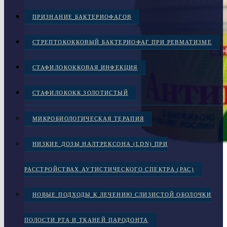
ПРИЗНАНИЕ БАКТЕРИОФАГОВ
СТРЕПТОКОККОВЫЙ БАКТЕРИОФАГ ПРИ РЕВМАТИЗМЕ
СТАФИЛОКОККОВАЯ ИНФЕКЦИЯ
СТАФИЛОКОКК ЗОЛОТИСТЫЙ
МИКРОБИОЛОГИЧЕСКАЯ ТЕРАПИЯ
НИЗКИЕ ДОЗЫ НАЛТРЕКСОНА (LDN) ПРИ
РАССТРОЙСТВАХ АУТИСТИЧЕСКОГО СПЕКТРА (РАС)
НОВЫЕ ПОДХОДЫ К ЛЕЧЕНИЮ СЛИЗИСТОЙ ОБОЛОЧКИ
ПОЛОСТИ РТА И ТКАНЕЙ ПАРОДОНТА