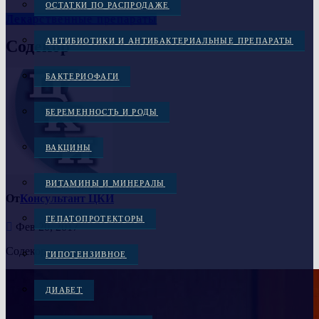
ОСТАТКИ ПО РАСПРОДАЖЕ
Лекарственные препараты
АНТИБИОТИКИ И АНТИБАКТЕРИАЛЬНЫЕ ПРЕПАРАТЫ
Содекор
БАКТЕРИОФАГИ
БЕРЕМЕННОСТЬ И РОДЫ
ВАКЦИНЫ
ВИТАМИНЫ И МИНЕРАЛЫ
От
Консультант ЦКИ
ГЕПАТОПРОТЕКТОРЫ
Фев 20, 2017
Содекор
ГИПОТЕНЗИВНОЕ
ДИАБЕТ