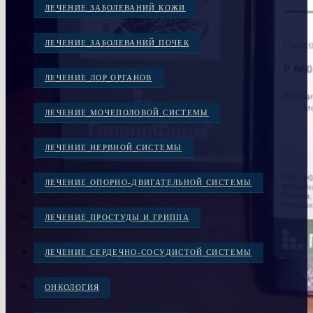
ЛЕЧЕНИЕ ЗАБОЛЕВАНИЙ КОЖИ
ЛЕЧЕНИЕ ЗАБОЛЕВАНИЙ ПОЧЕК
ЛЕЧЕНИЕ ЛОР ОРГАНОВ
ЛЕЧЕНИЕ МОЧЕПОЛОВОЙ СИСТЕМЫ
ЛЕЧЕНИЕ НЕРВНОЙ СИСТЕМЫ
ЛЕЧЕНИЕ ОПОРНО-ДВИГАТЕЛЬНОЙ СИСТЕМЫ
ЛЕЧЕНИЕ ПРОСТУДЫ И ГРИППА
ЛЕЧЕНИЕ СЕРДЕЧНО-СОСУДИСТОЙ СИСТЕМЫ
ОНКОЛОГИЯ