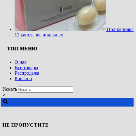
Полижинакс
12 капсул вагинальных
ТОП МЕНЮ
О нас
Все товары
Распродажа
Корзина
Искать
×
НЕ ПРОПУСТИТЕ