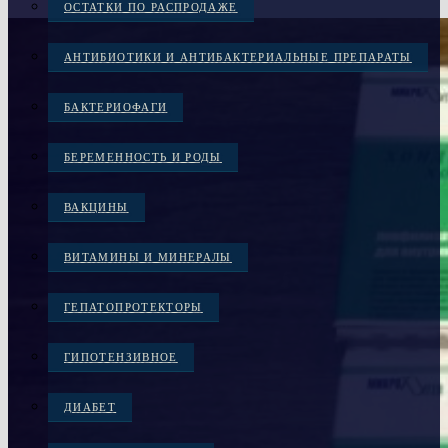
ОСТАТКИ ПО РАСПРОДАЖЕ
АНТИБИОТИКИ И АНТИБАКТЕРИАЛЬНЫЕ ПРЕПАРАТЫ
БАКТЕРИОФАГИ
БЕРЕМЕННОСТЬ И РОДЫ
ВАКЦИНЫ
ВИТАМИНЫ И МИНЕРАЛЫ
ГЕПАТОПРОТЕКТОРЫ
ГИПОТЕНЗИВНОЕ
ДИАБЕТ