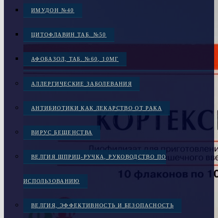
ИМУДОН №40
ЦИТОФЛАВИН ТАБ. №50
АФОБАЗОЛ, ТАБ. №60, 10МГ
АЛЛЕРГИЧЕСКИЕ ЗАБОЛЕВАНИЯ
АНТИБИОТИКИ КАК ЛЕКАРСТВО ОТ РАКА
ВИРУС БЕШЕНСТВА
ВЕЛГИЯ ШПРИЦ-РУЧКА, РУКОВОДСТВО ПО
ИСПОЛЬЗОВАНИЮ
ВЕЛГИЯ, ЭФФЕКТИВНОСТЬ И БЕЗОПАСНОСТЬ