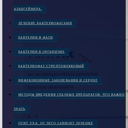
АЛЬЦГЕЙМЕРА.
ЛЕЧЕНИЕ БАКТЕРИОФАГАМИ
БАКТЕРИИ И ФАГИ
БАКТЕРИИ В ОРГАНИЗМЕ
БАКТЕРИОФАГ СТРЕПТОКОККОВЫЙ
ИНФЕКЦИОННЫЕ ЗАБОЛЕВАНИЯ И СЕРДЦЕ
МЕТОДЫ ВВЕДЕНИЯ ГЛАЗНЫХ ПРЕПАРАТОВ. ЧТО ВАЖНО
ЗНАТЬ
ОТИТ УХА. ОТ ЧЕГО ЗАВИСИТ ЛЕЧЕНИЕ