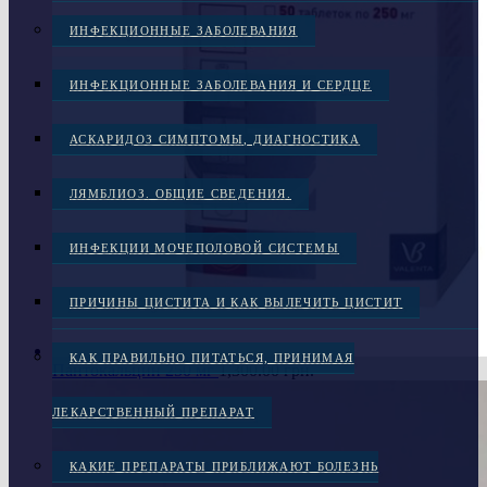
ИНФЕКЦИОННЫЕ ЗАБОЛЕВАНИЯ
ИНФЕКЦИОННЫЕ ЗАБОЛЕВАНИЯ И СЕРДЦЕ
АСКАРИДОЗ СИМПТОМЫ, ДИАГНОСТИКА
ЛЯМБЛИОЗ. ОБЩИЕ СВЕДЕНИЯ.
ИНФЕКЦИИ МОЧЕПОЛОВОЙ СИСТЕМЫ
ПРИЧИНЫ ЦИСТИТА И КАК ВЫЛЕЧИТЬ ЦИСТИТ
КАК ПРАВИЛЬНО ПИТАТЬСЯ, ПРИНИМАЯ
Пантокальцин 250 мг
1,300.00
грн.
ЛЕКАРСТВЕННЫЙ ПРЕПАРАТ
КАКИЕ ПРЕПАРАТЫ ПРИБЛИЖАЮТ БОЛЕЗНЬ