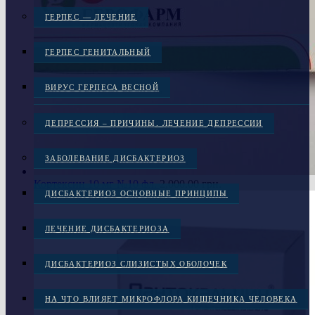
ГЕРПЕС — ЛЕЧЕНИЕ
ГЕРПЕС ГЕНИТАЛЬНЫЙ
ВИРУС ГЕРПЕСА ВЕСНОЙ
ДЕПРЕССИЯ – ПРИЧИНЫ. ЛЕЧЕНИЕ ДЕПРЕССИИ
ЗАБОЛЕВАНИЕ ДИСБАКТЕРИОЗ
Кортексин 10 мг №10 фл.
2,000.00
грн.
ДИСБАКТЕРИОЗ ОСНОВНЫЕ ПРИНЦИПЫ
ЛЕЧЕНИЕ ДИСБАКТЕРИОЗА
ДИСБАКТЕРИОЗ СЛИЗИСТЫХ ОБОЛОЧЕК
НА ЧТО ВЛИЯЕТ МИКРОФЛОРА КИШЕЧНИКА ЧЕЛОВЕКА