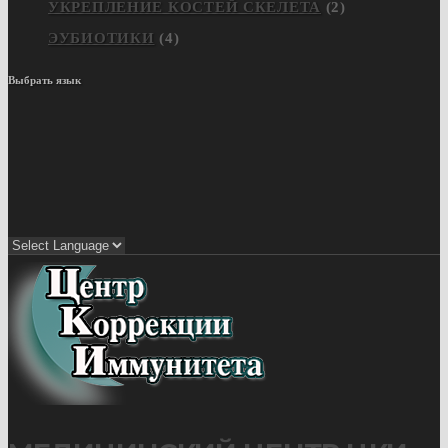
УКРЕПЛЕНИЕ КОСТЕЙ СКЕЛЕТА
(2)
ЭУБИОТИКИ
(4)
Выбрать язык