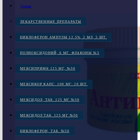
Статьи
ЛЕКАРСТВЕННЫЕ ПРЕПАРАТЫ
ЦИКЛОФЕРОН АМПУЛЫ 12.5%, 2 МЛ, 5 ШТ.
ПОЛИОКСИДОНИЙ, 6 МГ. ФЛАКОНЫ №5
МЕКСИПРИМ® 125 МГ, №30
МЕКСИКОР КАПС. 100 МГ: 20 ШТ.
МЕКСИДОЛ, ТАБ. 125 МГ №30
МЕКСИДОЛ ТАБ. 125 МГ №50
ЦИКЛОФЕРОН, ТАБ. №50