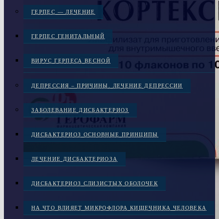
ГЕРПЕС — ЛЕЧЕНИЕ
ГЕРПЕС ГЕНИТАЛЬНЫЙ
ВИРУС ГЕРПЕСА ВЕСНОЙ
ДЕПРЕССИЯ – ПРИЧИНЫ. ЛЕЧЕНИЕ ДЕПРЕССИИ
ЗАБОЛЕВАНИЕ ДИСБАКТЕРИОЗ
ДИСБАКТЕРИОЗ ОСНОВНЫЕ ПРИНЦИПЫ
ЛЕЧЕНИЕ ДИСБАКТЕРИОЗА
ДИСБАКТЕРИОЗ СЛИЗИСТЫХ ОБОЛОЧЕК
НА ЧТО ВЛИЯЕТ МИКРОФЛОРА КИШЕЧНИКА ЧЕЛОВЕКА