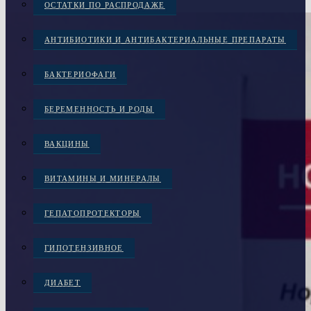
ОСТАТКИ ПО РАСПРОДАЖЕ
АНТИБИОТИКИ И АНТИБАКТЕРИАЛЬНЫЕ ПРЕПАРАТЫ
БАКТЕРИОФАГИ
БЕРЕМЕННОСТЬ И РОДЫ
ВАКЦИНЫ
ВИТАМИНЫ И МИНЕРАЛЫ
ГЕПАТОПРОТЕКТОРЫ
ГИПОТЕНЗИВНОЕ
ДИАБЕТ