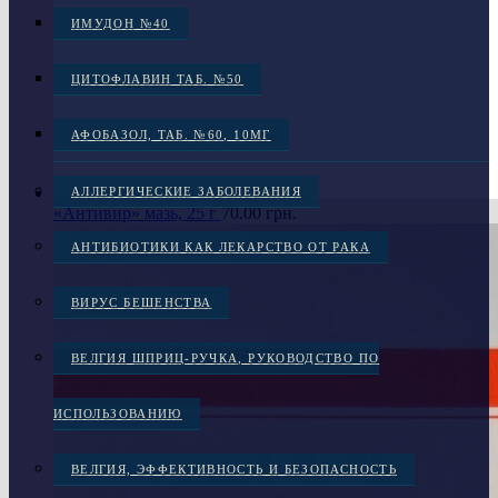
ИМУДОН №40
ЦИТОФЛАВИН ТАБ. №50
АФОБАЗОЛ, ТАБ. №60, 10МГ
АЛЛЕРГИЧЕСКИЕ ЗАБОЛЕВАНИЯ
«Антивир» мазь, 25 г
70.00
грн.
АНТИБИОТИКИ КАК ЛЕКАРСТВО ОТ РАКА
ВИРУС БЕШЕНСТВА
ВЕЛГИЯ ШПРИЦ-РУЧКА, РУКОВОДСТВО ПО
ИСПОЛЬЗОВАНИЮ
ВЕЛГИЯ, ЭФФЕКТИВНОСТЬ И БЕЗОПАСНОСТЬ