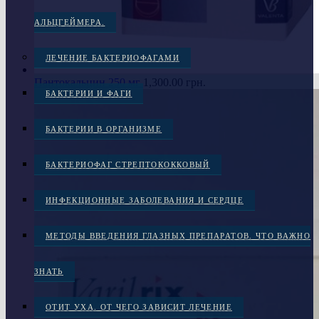
АЛЬЦГЕЙМЕРА.
ЛЕЧЕНИЕ БАКТЕРИОФАГАМИ
Пантокальцин 250 мг
1,300.00
грн.
БАКТЕРИИ И ФАГИ
БАКТЕРИИ В ОРГАНИЗМЕ
БАКТЕРИОФАГ СТРЕПТОКОККОВЫЙ
ИНФЕКЦИОННЫЕ ЗАБОЛЕВАНИЯ И СЕРДЦЕ
МЕТОДЫ ВВЕДЕНИЯ ГЛАЗНЫХ ПРЕПАРАТОВ. ЧТО ВАЖНО
ЗНАТЬ
ОТИТ УХА. ОТ ЧЕГО ЗАВИСИТ ЛЕЧЕНИЕ