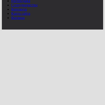
Распродажа
Сотрудничество
Контакты
Карта сайта
Корзина