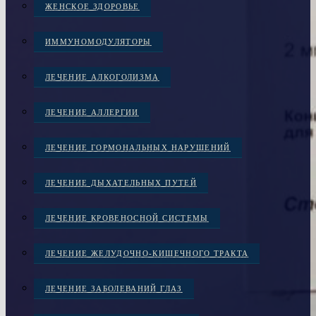
ЖЕНСКОЕ ЗДОРОВЬЕ
ИММУНОМОДУЛЯТОРЫ
ЛЕЧЕНИЕ АЛКОГОЛИЗМА
ЛЕЧЕНИЕ АЛЛЕРГИИ
ЛЕЧЕНИЕ ГОРМОНАЛЬНЫХ НАРУШЕНИЙ
ЛЕЧЕНИЕ ДЫХАТЕЛЬНЫХ ПУТЕЙ
ЛЕЧЕНИЕ КРОВЕНОСНОЙ СИСТЕМЫ
ЛЕЧЕНИЕ ЖЕЛУДОЧНО-КИШЕЧНОГО ТРАКТА
ЛЕЧЕНИЕ ЗАБОЛЕВАНИЙ ГЛАЗ