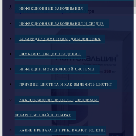
ИНФЕКЦИОННЫЕ ЗАБОЛЕВАНИЯ
Кортексин 10 мг №10 фл.
2,000.00
грн.
ИНФЕКЦИОННЫЕ ЗАБОЛЕВАНИЯ И СЕРДЦЕ
АСКАРИДОЗ СИМПТОМЫ, ДИАГНОСТИКА
ЛЯМБЛИОЗ. ОБЩИЕ СВЕДЕНИЯ.
ИНФЕКЦИИ МОЧЕПОЛОВОЙ СИСТЕМЫ
ПРИЧИНЫ ЦИСТИТА И КАК ВЫЛЕЧИТЬ ЦИСТИТ
КАК ПРАВИЛЬНО ПИТАТЬСЯ, ПРИНИМАЯ
ЛЕКАРСТВЕННЫЙ ПРЕПАРАТ
КАКИЕ ПРЕПАРАТЫ ПРИБЛИЖАЮТ БОЛЕЗНЬ