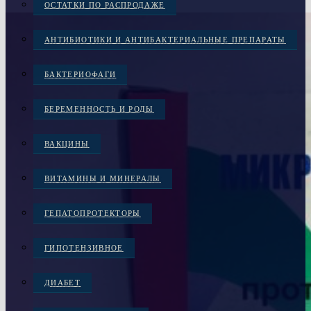
ОСТАТКИ ПО РАСПРОДАЖЕ
АНТИБИОТИКИ И АНТИБАКТЕРИАЛЬНЫЕ ПРЕПАРАТЫ
БАКТЕРИОФАГИ
БЕРЕМЕННОСТЬ И РОДЫ
ВАКЦИНЫ
ВИТАМИНЫ И МИНЕРАЛЫ
ГЕПАТОПРОТЕКТОРЫ
ГИПОТЕНЗИВНОЕ
ДИАБЕТ