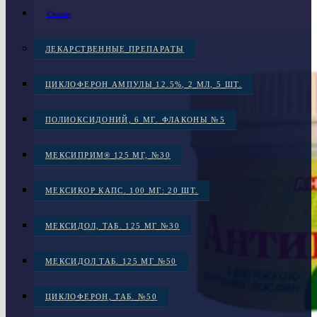
Статьи
ЛЕКАРСТВЕННЫЕ ПРЕПАРАТЫ
ЦИКЛОФЕРОН АМПУЛЫ 12.5%, 2 МЛ, 5 ШТ.
ПОЛИОКСИДОНИЙ, 6 МГ. ФЛАКОНЫ №5
МЕКСИПРИМ® 125 МГ, №30
МЕКСИКОР КАПС. 100 МГ: 20 ШТ.
МЕКСИДОЛ, ТАБ. 125 МГ №30
МЕКСИДОЛ ТАБ. 125 МГ №50
ЦИКЛОФЕРОН, ТАБ. №50