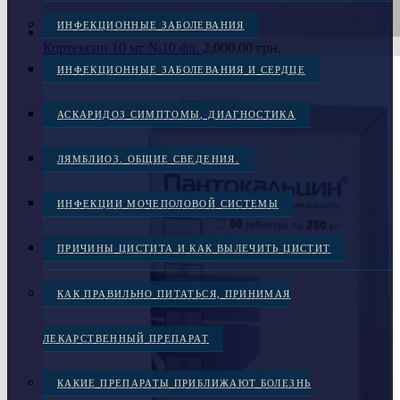
ИНФЕКЦИОННЫЕ ЗАБОЛЕВАНИЯ
Кортексин 10 мг №10 фл.
2,000.00
грн.
ИНФЕКЦИОННЫЕ ЗАБОЛЕВАНИЯ И СЕРДЦЕ
АСКАРИДОЗ СИМПТОМЫ, ДИАГНОСТИКА
ЛЯМБЛИОЗ. ОБЩИЕ СВЕДЕНИЯ.
ИНФЕКЦИИ МОЧЕПОЛОВОЙ СИСТЕМЫ
ПРИЧИНЫ ЦИСТИТА И КАК ВЫЛЕЧИТЬ ЦИСТИТ
КАК ПРАВИЛЬНО ПИТАТЬСЯ, ПРИНИМАЯ
ЛЕКАРСТВЕННЫЙ ПРЕПАРАТ
КАКИЕ ПРЕПАРАТЫ ПРИБЛИЖАЮТ БОЛЕЗНЬ