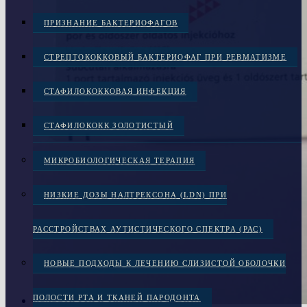
ПРИЗНАНИЕ БАКТЕРИОФАГОВ
СТРЕПТОКОККОВЫЙ БАКТЕРИОФАГ ПРИ РЕВМАТИЗМЕ
СТАФИЛОКОККОВАЯ ИНФЕКЦИЯ
СТАФИЛОКОКК ЗОЛОТИСТЫЙ
МИКРОБИОЛОГИЧЕСКАЯ ТЕРАПИЯ
НИЗКИЕ ДОЗЫ НАЛТРЕКСОНА (LDN) ПРИ
РАССТРОЙСТВАХ АУТИСТИЧЕСКОГО СПЕКТРА (РАС)
НОВЫЕ ПОДХОДЫ К ЛЕЧЕНИЮ СЛИЗИСТОЙ ОБОЛОЧКИ
ПОЛОСТИ РТА И ТКАНЕЙ ПАРОДОНТА