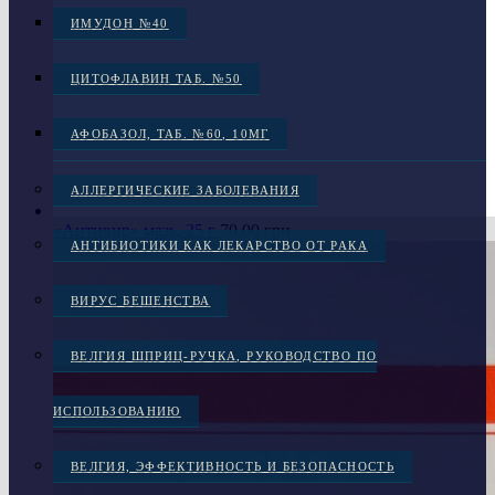
ИМУДОН №40
ЦИТОФЛАВИН ТАБ. №50
АФОБАЗОЛ, ТАБ. №60, 10МГ
АЛЛЕРГИЧЕСКИЕ ЗАБОЛЕВАНИЯ
«Антивир» мазь, 25 г
70.00
грн.
АНТИБИОТИКИ КАК ЛЕКАРСТВО ОТ РАКА
ВИРУС БЕШЕНСТВА
ВЕЛГИЯ ШПРИЦ-РУЧКА, РУКОВОДСТВО ПО
ИСПОЛЬЗОВАНИЮ
ВЕЛГИЯ, ЭФФЕКТИВНОСТЬ И БЕЗОПАСНОСТЬ