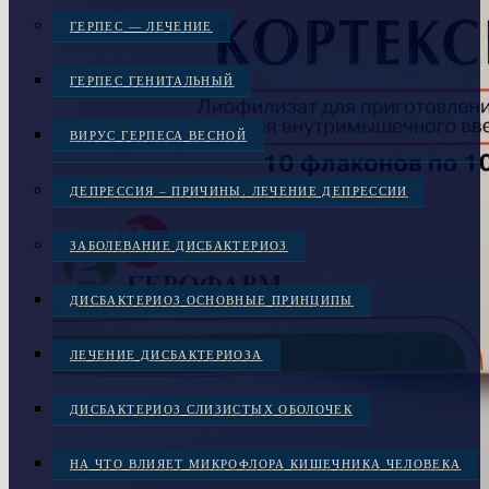
ГЕРПЕС — ЛЕЧЕНИЕ
ГЕРПЕС ГЕНИТАЛЬНЫЙ
ВИРУС ГЕРПЕСА ВЕСНОЙ
ДЕПРЕССИЯ – ПРИЧИНЫ. ЛЕЧЕНИЕ ДЕПРЕССИИ
ЗАБОЛЕВАНИЕ ДИСБАКТЕРИОЗ
ДИСБАКТЕРИОЗ ОСНОВНЫЕ ПРИНЦИПЫ
ЛЕЧЕНИЕ ДИСБАКТЕРИОЗА
ДИСБАКТЕРИОЗ СЛИЗИСТЫХ ОБОЛОЧЕК
НА ЧТО ВЛИЯЕТ МИКРОФЛОРА КИШЕЧНИКА ЧЕЛОВЕКА