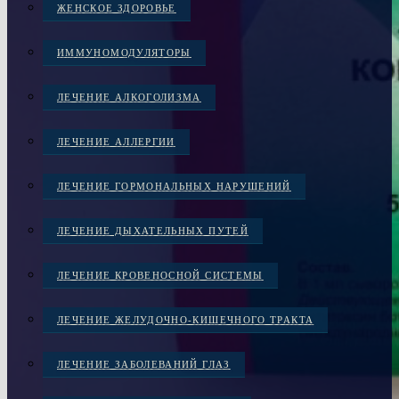
ЖЕНСКОЕ ЗДОРОВЬЕ
ИММУНОМОДУЛЯТОРЫ
ЛЕЧЕНИЕ АЛКОГОЛИЗМА
ЛЕЧЕНИЕ АЛЛЕРГИИ
ЛЕЧЕНИЕ ГОРМОНАЛЬНЫХ НАРУШЕНИЙ
ЛЕЧЕНИЕ ДЫХАТЕЛЬНЫХ ПУТЕЙ
ЛЕЧЕНИЕ КРОВЕНОСНОЙ СИСТЕМЫ
ЛЕЧЕНИЕ ЖЕЛУДОЧНО-КИШЕЧНОГО ТРАКТА
ЛЕЧЕНИЕ ЗАБОЛЕВАНИЙ ГЛАЗ