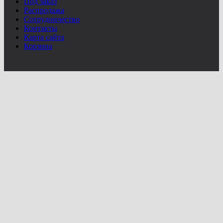
Под заказ
Распродажа
Сотрудничество
Контакты
Карта сайта
Корзина