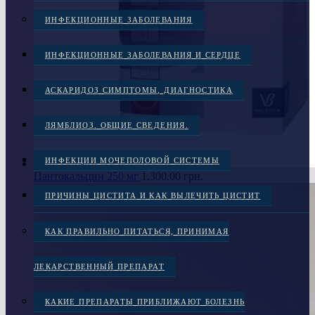
ИНФЕКЦИОННЫЕ ЗАБОЛЕВАНИЯ
ИНФЕКЦИОННЫЕ ЗАБОЛЕВАНИЯ И СЕРДЦЕ
АСКАРИДОЗ СИМПТОМЫ, ДИАГНОСТИКА
ЛЯМБЛИОЗ. ОБЩИЕ СВЕДЕНИЯ.
ИНФЕКЦИИ МОЧЕПОЛОВОЙ СИСТЕМЫ
Пантокальцин 250 мг
1,300.00
грн.
ПРИЧИНЫ ЦИСТИТА И КАК ВЫЛЕЧИТЬ ЦИСТИТ
КАК ПРАВИЛЬНО ПИТАТЬСЯ, ПРИНИМАЯ
ЛЕКАРСТВЕННЫЙ ПРЕПАРАТ
КАКИЕ ПРЕПАРАТЫ ПРИБЛИЖАЮТ БОЛЕЗНЬ