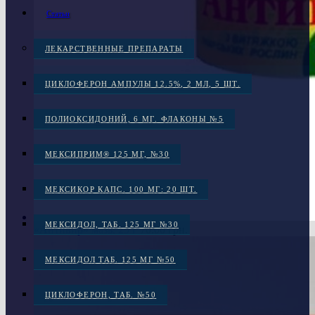
Статьи
ЛЕКАРСТВЕННЫЕ ПРЕПАРАТЫ
ЦИКЛОФЕРОН АМПУЛЫ 12.5%, 2 МЛ, 5 ШТ.
ПОЛИОКСИДОНИЙ, 6 МГ. ФЛАКОНЫ №5
МЕКСИПРИМ® 125 МГ, №30
МЕКСИКОР КАПС. 100 МГ: 20 ШТ.
МЕКСИДОЛ, ТАБ. 125 МГ №30
«Антивир» мазь, 25 г
70.00
грн.
МЕКСИДОЛ ТАБ. 125 МГ №50
ЦИКЛОФЕРОН, ТАБ. №50