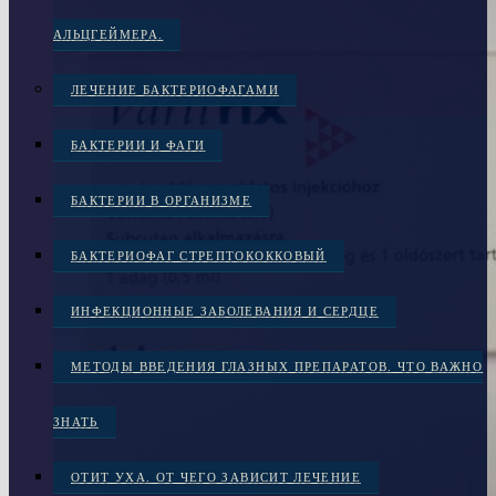
АЛЬЦГЕЙМЕРА.
ЛЕЧЕНИЕ БАКТЕРИОФАГАМИ
БАКТЕРИИ И ФАГИ
БАКТЕРИИ В ОРГАНИЗМЕ
БАКТЕРИОФАГ СТРЕПТОКОККОВЫЙ
ИНФЕКЦИОННЫЕ ЗАБОЛЕВАНИЯ И СЕРДЦЕ
МЕТОДЫ ВВЕДЕНИЯ ГЛАЗНЫХ ПРЕПАРАТОВ. ЧТО ВАЖНО
ЗНАТЬ
ОТИТ УХА. ОТ ЧЕГО ЗАВИСИТ ЛЕЧЕНИЕ