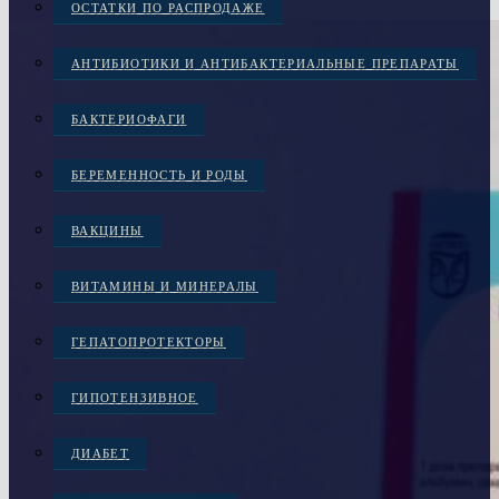
ОСТАТКИ ПО РАСПРОДАЖЕ
АНТИБИОТИКИ И АНТИБАКТЕРИАЛЬНЫЕ ПРЕПАРАТЫ
БАКТЕРИОФАГИ
БЕРЕМЕННОСТЬ И РОДЫ
ВАКЦИНЫ
ВИТАМИНЫ И МИНЕРАЛЫ
ГЕПАТОПРОТЕКТОРЫ
ГИПОТЕНЗИВНОЕ
ДИАБЕТ