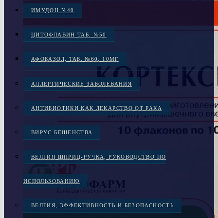
ИМУДОН №40
ЦИТОФЛАВИН ТАБ. №50
АФОБАЗОЛ, ТАБ. №60, 10МГ
АЛЛЕРГИЧЕСКИЕ ЗАБОЛЕВАНИЯ
АНТИБИОТИКИ КАК ЛЕКАРСТВО ОТ РАКА
ВИРУС БЕШЕНСТВА
ВЕЛГИЯ ШПРИЦ-РУЧКА, РУКОВОДСТВО ПО
ИСПОЛЬЗОВАНИЮ
ВЕЛГИЯ, ЭФФЕКТИВНОСТЬ И БЕЗОПАСНОСТЬ