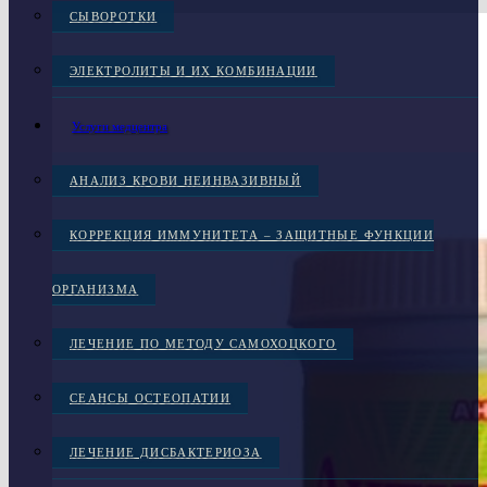
СЫВОРОТКИ
ЭЛЕКТРОЛИТЫ И ИХ КОМБИНАЦИИ
Услуги медцентра
АНАЛИЗ КРОВИ НЕИНВАЗИВНЫЙ
КОРРЕКЦИЯ ИММУНИТЕТА – ЗАЩИТНЫЕ ФУНКЦИИ
ОРГАНИЗМА
ЛЕЧЕНИЕ ПО МЕТОДУ САМОХОЦКОГО
СЕАНСЫ ОСТЕОПАТИИ
ЛЕЧЕНИЕ ДИСБАКТЕРИОЗА