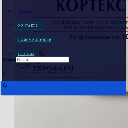
Контакты
КОНТАКТЫ
ПОИСК В GOOGLE
ОТЗЫВЫ
Искать
×