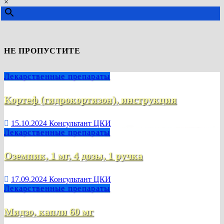
×
НЕ ПРОПУСТИТЕ
Лекарственные препараты
Кортеф (гидрокортизон), инструкция
15.10.2024
Консультант ЦКИ
Лекарственные препараты
Оземпик, 1 мг, 4 дозы, 1 ручка
17.09.2024
Консультант ЦКИ
Лекарственные препараты
Мидзо, капли 60 мг