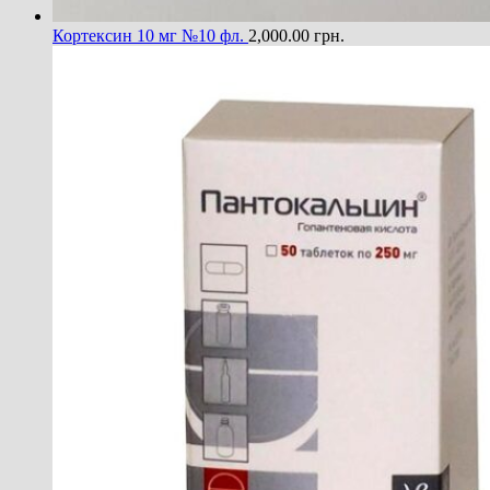
Кортексин 10 мг №10 фл.
2,000.00
грн.