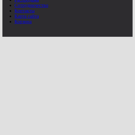
Сотрудничество
Контакты
Карта сайта
Корзина