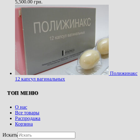
5,500.00
грн.
Полижинакс
12 капсул вагинальных
ТОП МЕНЮ
О нас
Все товары
Распродажа
Корзина
Искать