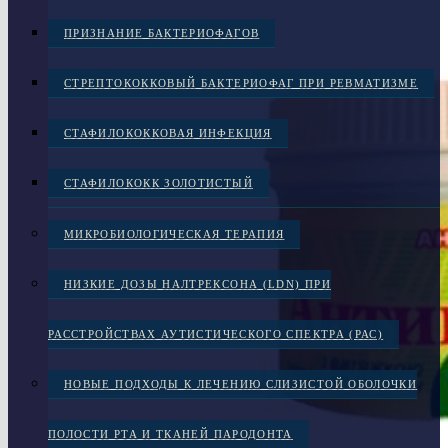
ПРИЗНАНИЕ БАКТЕРИОФАГОВ
СТРЕПТОКОККОВЫЙ БАКТЕРИОФАГ ПРИ РЕВМАТИЗМЕ
СТАФИЛОКОККОВАЯ ИНФЕКЦИЯ
СТАФИЛОКОКК ЗОЛОТИСТЫЙ
МИКРОБИОЛОГИЧЕСКАЯ ТЕРАПИЯ
НИЗКИЕ ДОЗЫ НАЛТРЕКСОНА (LDN) ПРИ
РАССТРОЙСТВАХ АУТИСТИЧЕСКОГО СПЕКТРА (РАС)
НОВЫЕ ПОДХОДЫ К ЛЕЧЕНИЮ СЛИЗИСТОЙ ОБОЛОЧКИ
ПОЛОСТИ РТА И ТКАНЕЙ ПАРОДОНТА