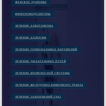
ЖЕНСКОЕ ЗДОРОВЬЕ
ИММУНОМОДУЛЯТОРЫ
ЛЕЧЕНИЕ АЛКОГОЛИЗМА
ЛЕЧЕНИЕ АЛЛЕРГИИ
ЛЕЧЕНИЕ ГОРМОНАЛЬНЫХ НАРУШЕНИЙ
ЛЕЧЕНИЕ ДЫХАТЕЛЬНЫХ ПУТЕЙ
ЛЕЧЕНИЕ КРОВЕНОСНОЙ СИСТЕМЫ
ЛЕЧЕНИЕ ЖЕЛУДОЧНО-КИШЕЧНОГО ТРАКТА
ЛЕЧЕНИЕ ЗАБОЛЕВАНИЙ ГЛАЗ