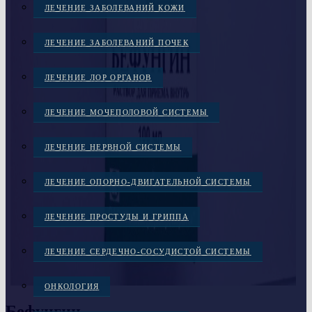
ЛЕЧЕНИЕ ЗАБОЛЕВАНИЙ КОЖИ
ЛЕЧЕНИЕ ЗАБОЛЕВАНИЙ ПОЧЕК
ЛЕЧЕНИЕ ЛОР ОРГАНОВ
ЛЕЧЕНИЕ МОЧЕПОЛОВОЙ СИСТЕМЫ
ЛЕЧЕНИЕ НЕРВНОЙ СИСТЕМЫ
ЛЕЧЕНИЕ ОПОРНО-ДВИГАТЕЛЬНОЙ СИСТЕМЫ
ЛЕЧЕНИЕ ПРОСТУДЫ И ГРИППА
ЛЕЧЕНИЕ СЕРДЕЧНО-СОСУДИСТОЙ СИСТЕМЫ
ОНКОЛОГИЯ
Бефунгин