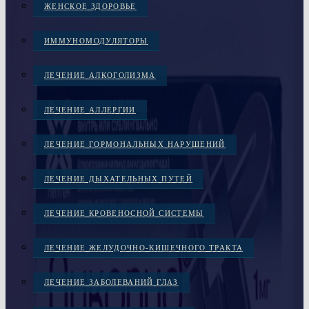
ЖЕНСКОЕ ЗДОРОВЬЕ
ИММУНОМОДУЛЯТОРЫ
ЛЕЧЕНИЕ АЛКОГОЛИЗМА
ЛЕЧЕНИЕ АЛЛЕРГИИ
ЛЕЧЕНИЕ ГОРМОНАЛЬНЫХ НАРУШЕНИЙ
ЛЕЧЕНИЕ ДЫХАТЕЛЬНЫХ ПУТЕЙ
ЛЕЧЕНИЕ КРОВЕНОСНОЙ СИСТЕМЫ
ЛЕЧЕНИЕ ЖЕЛУДОЧНО-КИШЕЧНОГО ТРАКТА
ЛЕЧЕНИЕ ЗАБОЛЕВАНИЙ ГЛАЗ