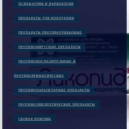
ПСИХИАТРИЯ И НАРКОЛОГИЯ
ПРЕПАРАТЫ ДЛЯ ПОХУДЕНИЯ
ПРЕПАРАТЫ ПРОТИВОГРИБКОВЫЕ
ПРОТИВОВИРУСНЫЕ ПРЕПАРАТЫ
ПРОТИВОВОСПАЛИТЕЛЬНЫЕ И
ПРОТИВОРЕВМАТИЧЕСКИЕ
ПРОТИВОПАРАЗИТАРНЫЕ ПРЕПАРАТЫ
ПРОТИВОЭПИЛЕПТИЧЕСКИЕ ПРЕПАРАТЫ
СКОРАЯ ПОМОЩЬ