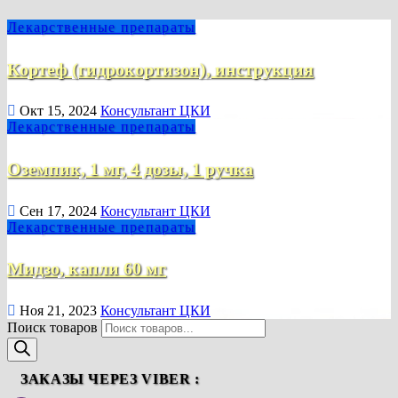
Лекарственные препараты
Кортеф (гидрокортизон), инструкция
Окт 15, 2024
Консультант ЦКИ
Лекарственные препараты
Оземпик, 1 мг, 4 дозы, 1 ручка
Сен 17, 2024
Консультант ЦКИ
Лекарственные препараты
Мидзо, капли 60 мг
Ноя 21, 2023
Консультант ЦКИ
Поиск товаров
ЗАКАЗЫ ЧЕРЕЗ VIBER :