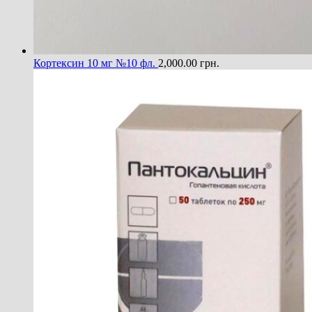
Кортексин 10 мг №10 фл.
2,000.00
грн.