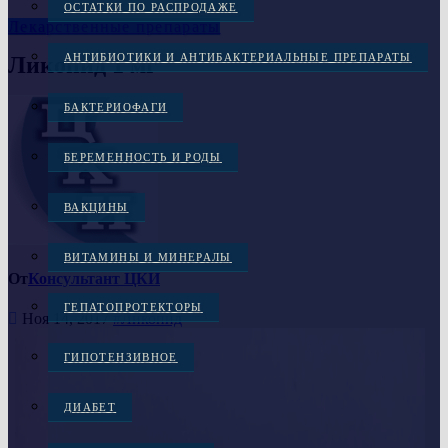
ОСТАТКИ ПО РАСПРОДАЖЕ
Лекарственные препараты
АНТИБИОТИКИ И АНТИБАКТЕРИАЛЬНЫЕ ПРЕПАРАТЫ
Ликопид 1 мг
БАКТЕРИОФАГИ
БЕРЕМЕННОСТЬ И РОДЫ
ВАКЦИНЫ
ВИТАМИНЫ И МИНЕРАЛЫ
От
Консультант ЦКИ
ГЕПАТОПРОТЕКТОРЫ
Ноя 14, 2017
#Ликопид
ГИПОТЕНЗИВНОЕ
ДИАБЕТ