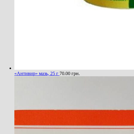
«Антивир» мазь, 25 г
70.00
грн.