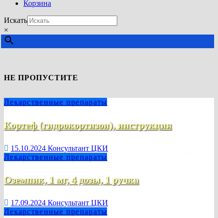
Корзина
Искать
×
НЕ ПРОПУСТИТЕ
Лекарственные препараты
Кортеф (гидрокортизон), инструкция
15.10.2024
Консультант ЦКИ
Лекарственные препараты
Оземпик, 1 мг, 4 дозы, 1 ручка
17.09.2024
Консультант ЦКИ
Лекарственные препараты