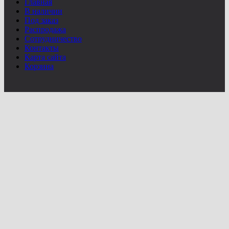
Главная
В наличии
Под заказ
Распродажа
Сотрудничество
Контакты
Карта сайта
Корзина