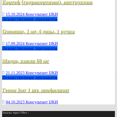
Кортеф (гидрокортизон), инструкция
15.10.2024
Консультант ЦКИ
Лекарственные препараты
Оземпик, 1 мг, 4 дозы, 1 ручка
17.09.2024
Консультант ЦКИ
Лекарственные препараты
Мидзо, капли 60 мг
21.11.2023
Консультант ЦКИ
Лекарственные препараты
Гепон 2мг 1 шт. лиофилизат
04.10.2023
Консультант ЦКИ
Заказы через Viber :