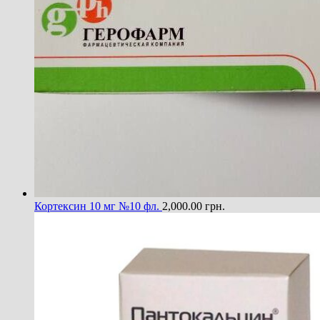
Кортексин 10 мг №10 фл.
2,000.00
грн.