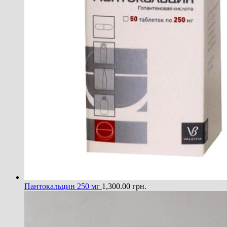
Пантокальцин 250 мг
1,300.00
грн.