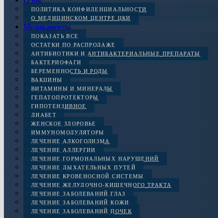
ПОЛИТИКА КОНФИДЕНЦИАЛЬНОСТИ
О МЕДИЦИНСКОМ ЦЕНТРЕ ЦКИ
Медикаменты
ПОКАЗАТЬ ВСЕ
ОСТАТКИ ПО РАСПРОДАЖЕ
АНТИБИОТИКИ И АНТИБАКТЕРИАЛЬНЫЕ ПРЕПАРАТЫ
БАКТЕРИОФАГИ
БЕРЕМЕННОСТЬ И РОДЫ
ВАКЦИНЫ
ВИТАМИНЫ И МИНЕРАЛЫ
ГЕПАТОПРОТЕКТОРЫ
ГИПОТЕНЗИВНОЕ
ДИАБЕТ
ЖЕНСКОЕ ЗДОРОВЬЕ
ИММУНОМОДУЛЯТОРЫ
ЛЕЧЕНИЕ АЛКОГОЛИЗМА
ЛЕЧЕНИЕ АЛЛЕРГИИ
ЛЕЧЕНИЕ ГОРМОНАЛЬНЫХ НАРУШЕНИЙ
ЛЕЧЕНИЕ ДЫХАТЕЛЬНЫХ ПУТЕЙ
ЛЕЧЕНИЕ КРОВЕНОСНОЙ СИСТЕМЫ
ЛЕЧЕНИЕ ЖЕЛУДОЧНО-КИШЕЧНОГО ТРАКТА
ЛЕЧЕНИЕ ЗАБОЛЕВАНИЙ ГЛАЗ
ЛЕЧЕНИЕ ЗАБОЛЕВАНИЙ КОЖИ
ЛЕЧЕНИЕ ЗАБОЛЕВАНИЙ ПОЧЕК