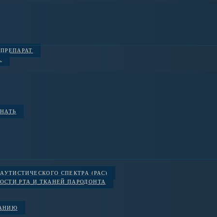
 ПРЕПАРАТ
.
ЗНАТЬ
АУТИСТИЧЕСКОГО СПЕКТРА (РАС)
ОСТИ РТА И ТКАНЕЙ ПАРОДОНТА
ВАНИЮ