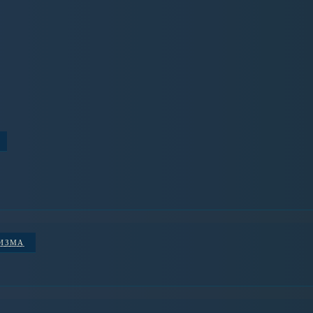
НИЗМА