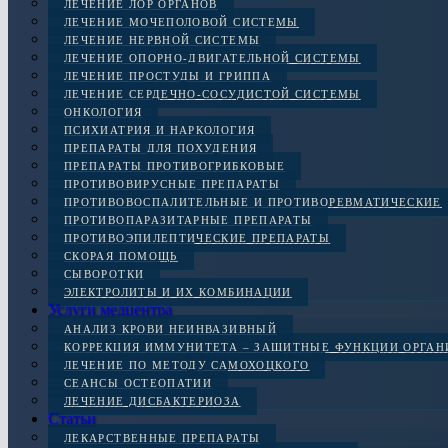
ЛЕЧЕНИЕ ЛОР ОРГАНОВ
ЛЕЧЕНИЕ МОЧЕПОЛОВОЙ СИСТЕМЫ
ЛЕЧЕНИЕ НЕРВНОЙ СИСТЕМЫ
ЛЕЧЕНИЕ ОПОРНО-ДВИГАТЕЛЬНОЙ СИСТЕМЫ
ЛЕЧЕНИЕ ПРОСТУДЫ И ГРИППА
ЛЕЧЕНИЕ СЕРДЕЧНО-СОСУДИСТОЙ СИСТЕМЫ
ОНКОЛОГИЯ
ПСИХИАТРИЯ И НАРКОЛОГИЯ
ПРЕПАРАТЫ ДЛЯ ПОХУДЕНИЯ
ПРЕПАРАТЫ ПРОТИВОГРИБКОВЫЕ
ПРОТИВОВИРУСНЫЕ ПРЕПАРАТЫ
ПРОТИВОВОСПАЛИТЕЛЬНЫЕ И ПРОТИВОРЕВМАТИЧЕСКИЕ
ПРОТИВОПАРАЗИТАРНЫЕ ПРЕПАРАТЫ
ПРОТИВОЭПИЛЕПТИЧЕСКИЕ ПРЕПАРАТЫ
СКОРАЯ ПОМОЩЬ
СЫВОРОТКИ
ЭЛЕКТРОЛИТЫ И ИХ КОМБИНАЦИИ
Услуги медцентра
АНАЛИЗ КРОВИ НЕИНВАЗИВНЫЙ
КОРРЕКЦИЯ ИММУНИТЕТА – ЗАЩИТНЫЕ ФУНКЦИИ ОРГА
ЛЕЧЕНИЕ ПО МЕТОДУ САМОХОЦКОГО
СЕАНСЫ ОСТЕОПАТИИ
ЛЕЧЕНИЕ ДИСБАКТЕРИОЗА
Статьи
ЛЕКАРСТВЕННЫЕ ПРЕПАРАТЫ