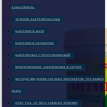
АЛЬЦГЕЙМЕРА.
ЛЕЧЕНИЕ БАКТЕРИОФАГАМИ
БАКТЕРИИ И ФАГИ
БАКТЕРИИ В ОРГАНИЗМЕ
БАКТЕРИОФАГ СТРЕПТОКОККОВЫЙ
ИНФЕКЦИОННЫЕ ЗАБОЛЕВАНИЯ И СЕРДЦЕ
МЕТОДЫ ВВЕДЕНИЯ ГЛАЗНЫХ ПРЕПАРАТОВ. ЧТО ВАЖНО
ЗНАТЬ
ОТИТ УХА. ОТ ЧЕГО ЗАВИСИТ ЛЕЧЕНИЕ