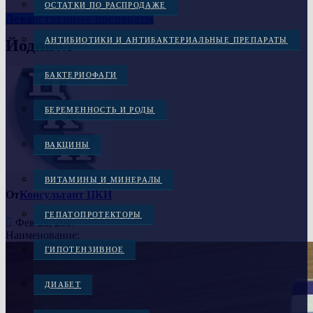
ОСТАТКИ ПО РАСПРОДАЖЕ
Лекарственные препараты
АНТИБИОТИКИ И АНТИБАКТЕРИАЛЬНЫЕ ПРЕПАРАТЫ
Йодинол
БАКТЕРИОФАГИ
БЕРЕМЕННОСТЬ И РОДЫ
ВАКЦИНЫ
ВИТАМИНЫ И МИНЕРАЛЫ
От
Консультант ЦКИ
ГЕПАТОПРОТЕКТОРЫ
Фев 28, 2017
Наименование:
ГИПОТЕНЗИВНОЕ
ДИАБЕТ