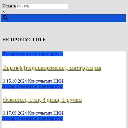
Искать
×
НЕ ПРОПУСТИТЕ
Лекарственные препараты
Кортеф (гидрокортизон), инструкция
15.10.2024
Консультант ЦКИ
Лекарственные препараты
Оземпик, 1 мг, 4 дозы, 1 ручка
17.09.2024
Консультант ЦКИ
Лекарственные препараты