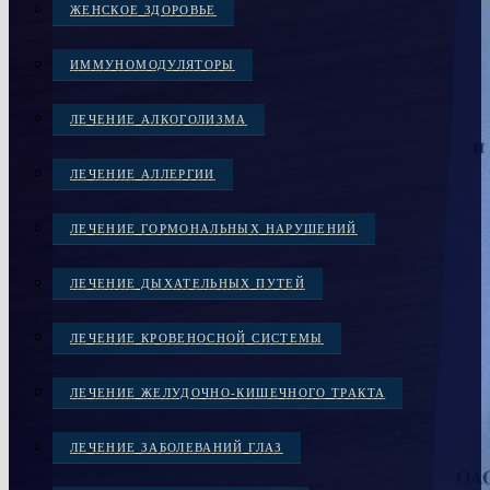
ЖЕНСКОЕ ЗДОРОВЬЕ
ИММУНОМОДУЛЯТОРЫ
ЛЕЧЕНИЕ АЛКОГОЛИЗМА
ЛЕЧЕНИЕ АЛЛЕРГИИ
ЛЕЧЕНИЕ ГОРМОНАЛЬНЫХ НАРУШЕНИЙ
ЛЕЧЕНИЕ ДЫХАТЕЛЬНЫХ ПУТЕЙ
ЛЕЧЕНИЕ КРОВЕНОСНОЙ СИСТЕМЫ
ЛЕЧЕНИЕ ЖЕЛУДОЧНО-КИШЕЧНОГО ТРАКТА
ЛЕЧЕНИЕ ЗАБОЛЕВАНИЙ ГЛАЗ