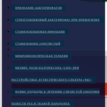
ПРИЗНАНИЕ БАКТЕРИОФАГОВ
СТРЕПТОКОККОВЫЙ БАКТЕРИОФАГ ПРИ РЕВМАТИЗМЕ
СТАФИЛОКОККОВАЯ ИНФЕКЦИЯ
СТАФИЛОКОКК ЗОЛОТИСТЫЙ
«Антивир» мазь, 25 г
70.00
грн.
МИКРОБИОЛОГИЧЕСКАЯ ТЕРАПИЯ
НИЗКИЕ ДОЗЫ НАЛТРЕКСОНА (LDN) ПРИ
РАССТРОЙСТВАХ АУТИСТИЧЕСКОГО СПЕКТРА (РАС)
НОВЫЕ ПОДХОДЫ К ЛЕЧЕНИЮ СЛИЗИСТОЙ ОБОЛОЧКИ
ПОЛОСТИ РТА И ТКАНЕЙ ПАРОДОНТА