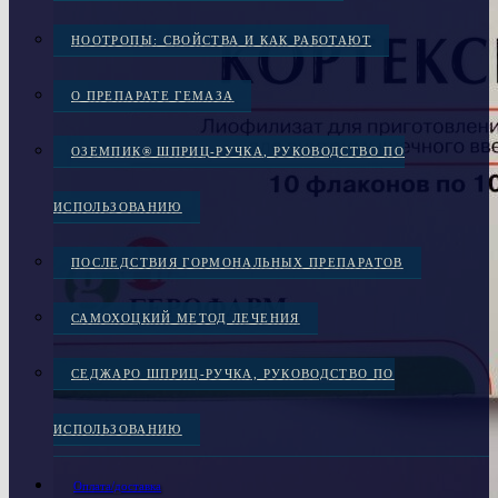
НООТРОПЫ: СВОЙСТВА И КАК РАБОТАЮТ
О ПРЕПАРАТЕ ГЕМАЗА
ОЗЕМПИК® ШПРИЦ-РУЧКА, РУКОВОДСТВО ПО
ИСПОЛЬЗОВАНИЮ
ПОСЛЕДСТВИЯ ГОРМОНАЛЬНЫХ ПРЕПАРАТОВ
САМОХОЦКИЙ МЕТОД ЛЕЧЕНИЯ
СЕДЖАРО ШПРИЦ-РУЧКА, РУКОВОДСТВО ПО
ИСПОЛЬЗОВАНИЮ
Оплата/доставка