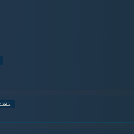
НИЗМА