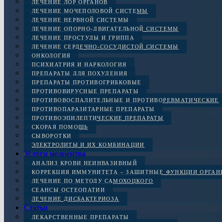
ЛЕЧЕНИЕ ЛОР ОРГАНОВ
ЛЕЧЕНИЕ МОЧЕПОЛОВОЙ СИСТЕМЫ
ЛЕЧЕНИЕ НЕРВНОЙ СИСТЕМЫ
ЛЕЧЕНИЕ ОПОРНО-ДВИГАТЕЛЬНОЙ СИСТЕМЫ
ЛЕЧЕНИЕ ПРОСТУДЫ И ГРИППА
ЛЕЧЕНИЕ СЕРДЕЧНО-СОСУДИСТОЙ СИСТЕМЫ
ОНКОЛОГИЯ
ПСИХИАТРИЯ И НАРКОЛОГИЯ
ПРЕПАРАТЫ ДЛЯ ПОХУДЕНИЯ
ПРЕПАРАТЫ ПРОТИВОГРИБКОВЫЕ
ПРОТИВОВИРУСНЫЕ ПРЕПАРАТЫ
ПРОТИВОВОСПАЛИТЕЛЬНЫЕ И ПРОТИВОРЕВМАТИЧЕСКИЕ
ПРОТИВОПАРАЗИТАРНЫЕ ПРЕПАРАТЫ
ПРОТИВОЭПИЛЕПТИЧЕСКИЕ ПРЕПАРАТЫ
СКОРАЯ ПОМОЩЬ
СЫВОРОТКИ
ЭЛЕКТРОЛИТЫ И ИХ КОМБИНАЦИИ
Услуги медцентра
АНАЛИЗ КРОВИ НЕИНВАЗИВНЫЙ
КОРРЕКЦИЯ ИММУНИТЕТА – ЗАЩИТНЫЕ ФУНКЦИИ ОРГА
ЛЕЧЕНИЕ ПО МЕТОДУ САМОХОЦКОГО
СЕАНСЫ ОСТЕОПАТИИ
ЛЕЧЕНИЕ ДИСБАКТЕРИОЗА
Статьи
ЛЕКАРСТВЕННЫЕ ПРЕПАРАТЫ