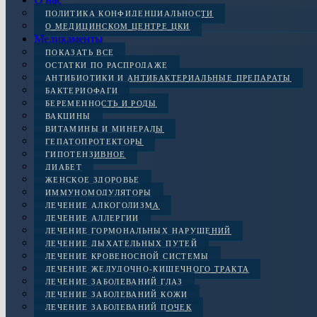
ПОЛИТИКА КОНФИДЕНЦИАЛЬНОСТИ
О МЕДИЦИНСКОМ ЦЕНТРЕ ЦКИ
Медикаменты
ПОКАЗАТЬ ВСЕ
ОСТАТКИ ПО РАСПРОДАЖЕ
АНТИБИОТИКИ И АНТИБАКТЕРИАЛЬНЫЕ ПРЕПАРАТЫ
БАКТЕРИОФАГИ
БЕРЕМЕННОСТЬ И РОДЫ
ВАКЦИНЫ
ВИТАМИНЫ И МИНЕРАЛЫ
ГЕПАТОПРОТЕКТОРЫ
ГИПОТЕНЗИВНОЕ
ДИАБЕТ
ЖЕНСКОЕ ЗДОРОВЬЕ
ИММУНОМОДУЛЯТОРЫ
ЛЕЧЕНИЕ АЛКОГОЛИЗМА
ЛЕЧЕНИЕ АЛЛЕРГИИ
ЛЕЧЕНИЕ ГОРМОНАЛЬНЫХ НАРУШЕНИЙ
ЛЕЧЕНИЕ ДЫХАТЕЛЬНЫХ ПУТЕЙ
ЛЕЧЕНИЕ КРОВЕНОСНОЙ СИСТЕМЫ
ЛЕЧЕНИЕ ЖЕЛУДОЧНО-КИШЕЧНОГО ТРАКТА
ЛЕЧЕНИЕ ЗАБОЛЕВАНИЙ ГЛАЗ
ЛЕЧЕНИЕ ЗАБОЛЕВАНИЙ КОЖИ
ЛЕЧЕНИЕ ЗАБОЛЕВАНИЙ ПОЧЕК