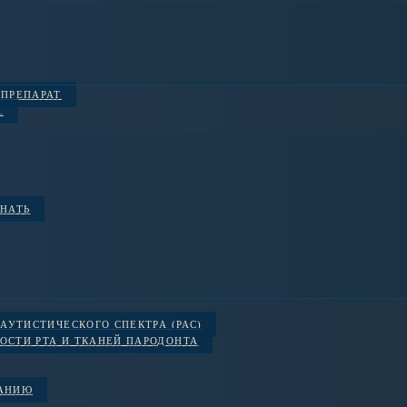
 ПРЕПАРАТ
.
ЗНАТЬ
АУТИСТИЧЕСКОГО СПЕКТРА (РАС)
ОСТИ РТА И ТКАНЕЙ ПАРОДОНТА
ВАНИЮ