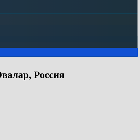
Эвалар, Россия