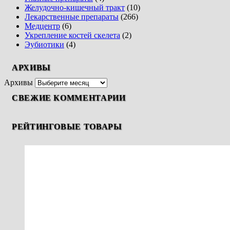
Желудочно-кишечный тракт
(10)
Лекарственные препараты
(266)
Медцентр
(6)
Укрепление костей скелета
(2)
Эубиотики
(4)
АРХИВЫ
Архивы
СВЕЖИЕ КОММЕНТАРИИ
РЕЙТИНГОВЫЕ ТОВАРЫ