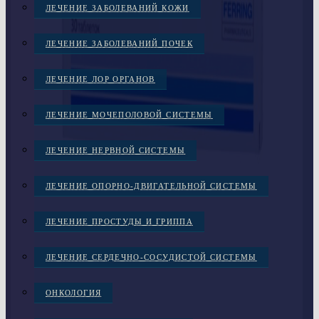
ЛЕЧЕНИЕ ЗАБОЛЕВАНИЙ КОЖИ
ЛЕЧЕНИЕ ЗАБОЛЕВАНИЙ ПОЧЕК
ЛЕЧЕНИЕ ЛОР ОРГАНОВ
ЛЕЧЕНИЕ МОЧЕПОЛОВОЙ СИСТЕМЫ
ЛЕЧЕНИЕ НЕРВНОЙ СИСТЕМЫ
ЛЕЧЕНИЕ ОПОРНО-ДВИГАТЕЛЬНОЙ СИСТЕМЫ
ЛЕЧЕНИЕ ПРОСТУДЫ И ГРИППА
ЛЕЧЕНИЕ СЕРДЕЧНО-СОСУДИСТОЙ СИСТЕМЫ
ОНКОЛОГИЯ