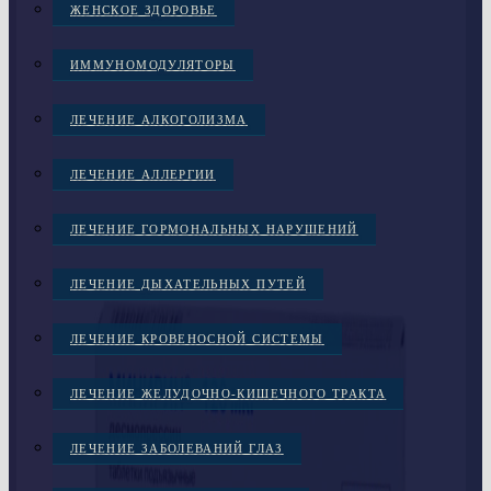
ЖЕНСКОЕ ЗДОРОВЬЕ
ИММУНОМОДУЛЯТОРЫ
ЛЕЧЕНИЕ АЛКОГОЛИЗМА
ЛЕЧЕНИЕ АЛЛЕРГИИ
ЛЕЧЕНИЕ ГОРМОНАЛЬНЫХ НАРУШЕНИЙ
ЛЕЧЕНИЕ ДЫХАТЕЛЬНЫХ ПУТЕЙ
ЛЕЧЕНИЕ КРОВЕНОСНОЙ СИСТЕМЫ
ЛЕЧЕНИЕ ЖЕЛУДОЧНО-КИШЕЧНОГО ТРАКТА
ЛЕЧЕНИЕ ЗАБОЛЕВАНИЙ ГЛАЗ