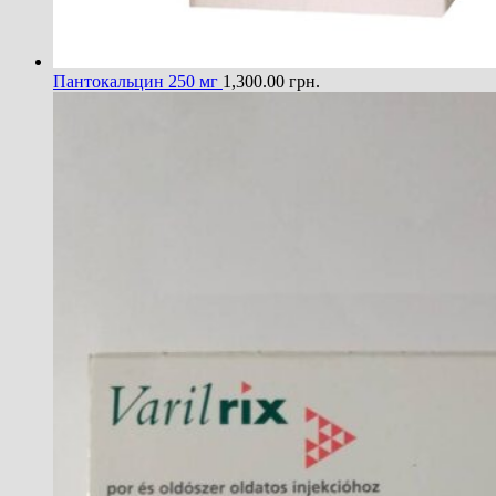
Пантокальцин 250 мг
1,300.00
грн.