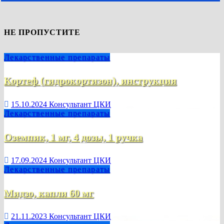
НЕ ПРОПУСТИТЕ
Лекарственные препараты
Кортеф (гидрокортизон), инструкция
15.10.2024
Консультант ЦКИ
Лекарственные препараты
Оземпик, 1 мг, 4 дозы, 1 ручка
17.09.2024
Консультант ЦКИ
Лекарственные препараты
Мидзо, капли 60 мг
21.11.2023
Консультант ЦКИ