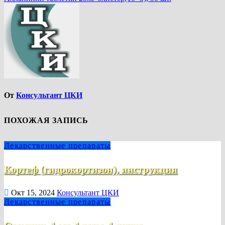
От
Консультант ЦКИ
ПОХОЖАЯ ЗАПИСЬ
Лекарственные препараты
Кортеф (гидрокортизон), инструкция
Окт 15, 2024
Консультант ЦКИ
Лекарственные препараты